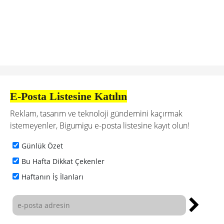
E-Posta Listesine Katılın
Reklam, tasarım ve teknoloji gündemini kaçırmak
istemeyenler, Bigumigu e-posta listesine kayıt olun!
Günlük Özet
Bu Hafta Dikkat Çekenler
Haftanın İş İlanları