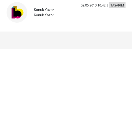
02.05.2013 10:42
|
TASARIM
Konuk Yazar
Konuk Yazar