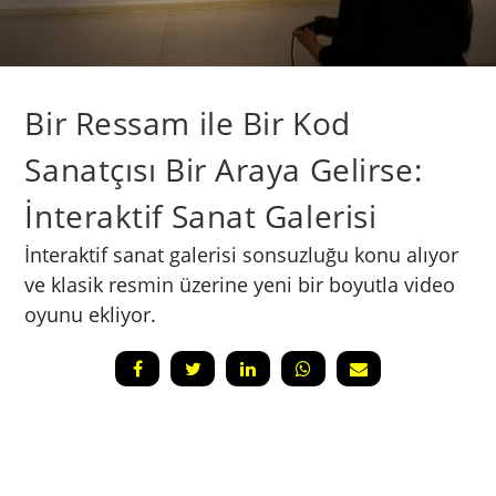
Bir Ressam ile Bir Kod
Sanatçısı Bir Araya Gelirse:
İnteraktif Sanat Galerisi
İnteraktif sanat galerisi sonsuzluğu konu alıyor
ve klasik resmin üzerine yeni bir boyutla video
oyunu ekliyor.