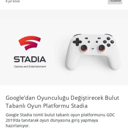
TASARIM
6 yıl önce
Google’dan Oyunculuğu Değiştirecek Bulut
Tabanlı Oyun Platformu Stadia
Google Stadia isimli bulut tabanlı oyun platformunu GDC
2019’da tanıtarak oyun dünyasına giriş yapmaya
hazırlanıyor.