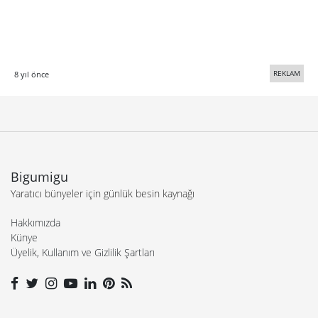
REKLAM
8 yıl önce
Bigumigu
Yaratıcı bünyeler için günlük besin kaynağı
Hakkımızda
Künye
Üyelik, Kullanım ve Gizlilik Şartları