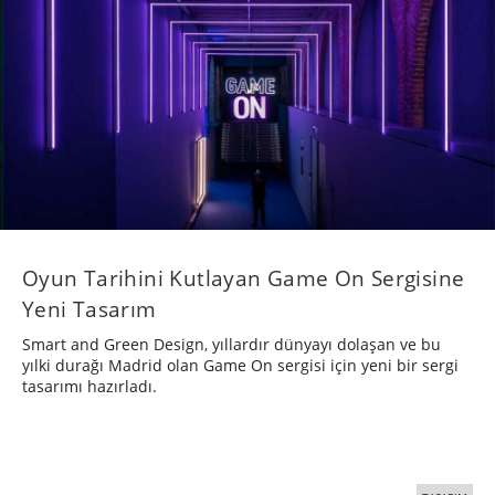
Oyun Tarihini Kutlayan Game On Sergisine
Yeni Tasarım
Smart and Green Design, yıllardır dünyayı dolaşan ve bu
yılki durağı Madrid olan Game On sergisi için yeni bir sergi
tasarımı hazırladı.