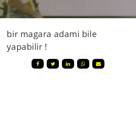
bir magara adami bile
yapabilir !