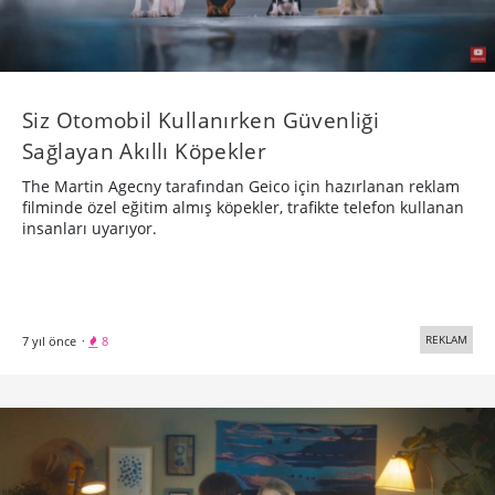
Siz Otomobil Kullanırken Güvenliği
Sağlayan Akıllı Köpekler
The Martin Agecny tarafından Geico için hazırlanan reklam
filminde özel eğitim almış köpekler, trafikte telefon kullanan
insanları uyarıyor.
REKLAM
7 yıl önce
·
8