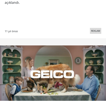
açıklandı.
REKLAM
11 yıl önce