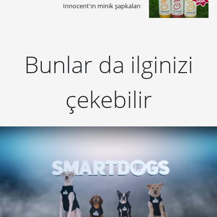
Innocent'ın minik şapkaları
Bunlar da ilginizi
çekebilir