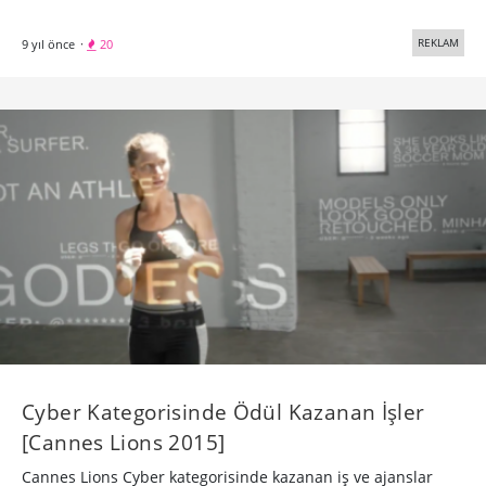
REKLAM
9 yıl önce
·
20
Cyber Kategorisinde Ödül Kazanan İşler
[Cannes Lions 2015]
Cannes Lions Cyber kategorisinde kazanan iş ve ajanslar