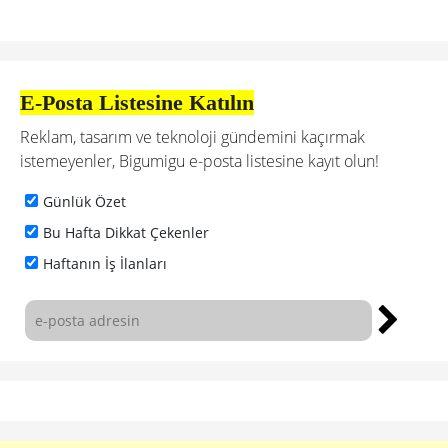
E-Posta Listesine Katılın
Reklam, tasarım ve teknoloji gündemini kaçırmak
istemeyenler, Bigumigu e-posta listesine kayıt olun!
Günlük Özet
Bu Hafta Dikkat Çekenler
Haftanın İş İlanları