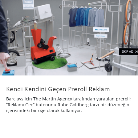
Kendi Kendini Geçen Preroll Reklam
Barclays için The Martin Agency tarafından yaratılan preroll;
“Reklamı Geç” butonunu Rube Goldberg tarzı bir düzeneğin
içerisindeki bir öğe olarak kullanıyor.