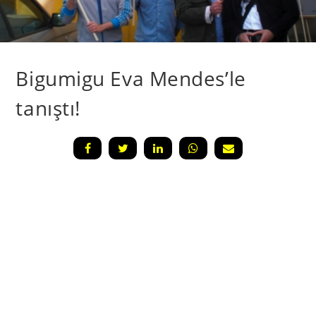
Bigumigu Eva Mendes’le
tanıştı!