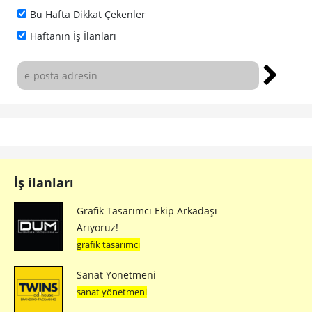
Bu Hafta Dikkat Çekenler
Haftanın İş İlanları
İş ilanları
Grafik Tasarımcı Ekip Arkadaşı
Arıyoruz!
grafik tasarımcı
Sanat Yönetmeni
sanat yönetmeni