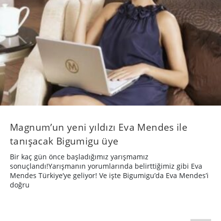
Magnum’un yeni yıldızı Eva Mendes ile
tanışacak Bigumigu üye
Bir kaç gün önce başladığımız yarışmamız
sonuçlandı!Yarışmanın yorumlarında belirttiğimiz gibi Eva
Mendes Türkiye’ye geliyor! Ve işte Bigumigu’da Eva Mendes’i
doğru