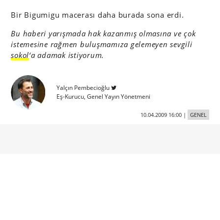
Bir Bigumigu macerası daha burada sona erdi.
Bu haberi yarışmada hak kazanmış olmasına ve çok
istemesine rağmen buluşmamıza gelemeyen sevgili
sokol
‘a adamak istiyorum.
Yalçın Pembecioğlu
Eş-Kurucu, Genel Yayın Yönetmeni
10.04.2009 16:00
|
GENEL