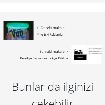
Önceki makale
Yine Eski Reklamlar
Sonraki makale
Belediye Başkanları'na Açık Dilekçe
Bunlar da ilginizi
çekebilir