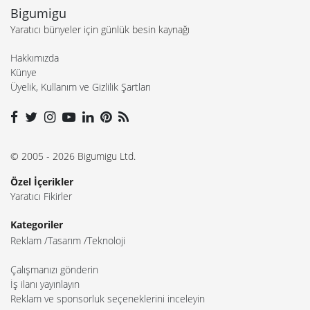
Bigumigu
Yaratıcı bünyeler için günlük besin kaynağı
Hakkımızda
Künye
Üyelik, Kullanım ve Gizlilik Şartları
© 2005 - 2026 Bigumigu Ltd.
Özel İçerikler
Yaratıcı Fikirler
Kategoriler
Reklam
Tasarım
Teknoloji
Çalışmanızı gönderin
İş ilanı yayınlayın
Reklam ve sponsorluk seçeneklerini inceleyin