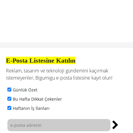
E-Posta Listesine Katılın
Reklam, tasarım ve teknoloji gündemini kaçırmak
istemeyenler, Bigumigu e-posta listesine kayıt olun!
Günlük Özet
Bu Hafta Dikkat Çekenler
Haftanın İş İlanları