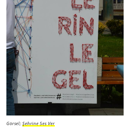
Görsel;
Şehrine Ses Ver