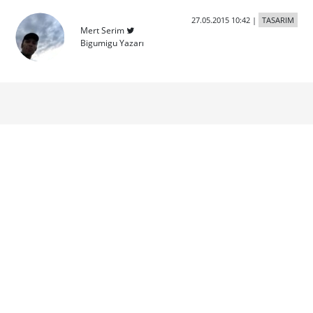
27.05.2015 10:42
|
TASARIM
Mert Serim
Bigumigu Yazarı