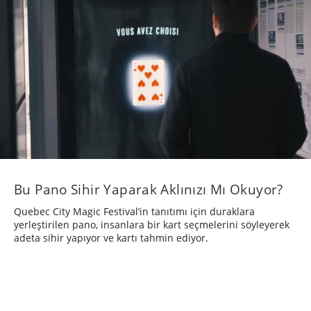
Bu Pano Sihir Yaparak Aklınızı Mı Okuyor?
Quebec City Magic Festival’in tanıtımı için duraklara
yerleştirilen pano, insanlara bir kart seçmelerini söyleyerek
adeta sihir yapıyor ve kartı tahmin ediyor.