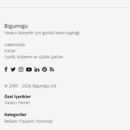
Bigumigu
Yaratıcı bünyeler için günlük besin kaynağı
Hakkımızda
Künye
Üyelik, Kullanım ve Gizlilik Şartları
© 2005 - 2026 Bigumigu Ltd.
Özel İçerikler
Yaratıcı Fikirler
Kategoriler
Reklam
Tasarım
Teknoloji