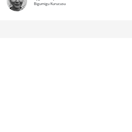
Bigumigu Kurucusu