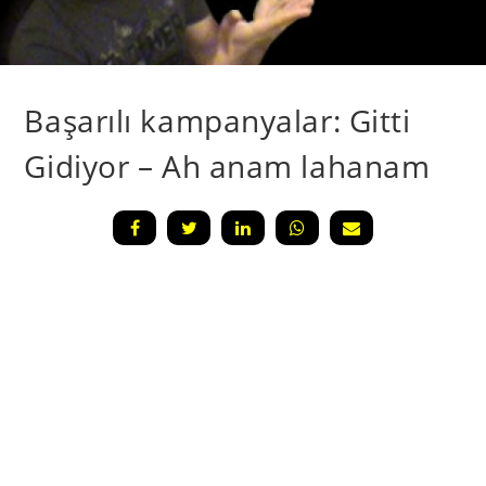
Başarılı kampanyalar: Gitti
Gidiyor – Ah anam lahanam