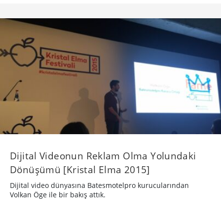
Dijital Videonun Reklam Olma Yolundaki
Dönüşümü [Kristal Elma 2015]
Dijital video dünyasına Batesmotelpro kurucularından
Volkan Öge ile bir bakış attık.