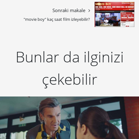
Sonraki makale
"movie boy" kaç saat film izleyebilir?
Bunlar da ilginizi
çekebilir