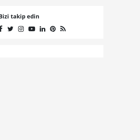
Bizi takip edin