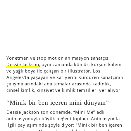
Yönetmen ve stop motion animasyon sanatçısı
Dessie Jackson
; aynı zamanda kömür, kurşun kalem
ve yağlı boya ile çalışan bir illüstratör. Los
Angeles’ta yaşayan ve kariyerini sürdüren sanatçının
çalışmalarındaki ana temalar arasında kadınlık,
cinsel kimlik, cinsiyet ve kimlik temsilleri yer alıyor.
“Minik bir ben içeren mini dünyam”
Dessie Jackson son dönemde, “Mini Me” adlı
animasyonuyla büyük beğeni topladı. Animasyonla
ilgili paylaşımında şöyle diyor: “Minik bir ben içeren