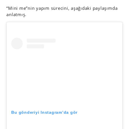
“Mini me”nin yapım sürecini, aşağıdaki paylaşımda
anlatmış.
Bu gönderiyi Instagram’da gör