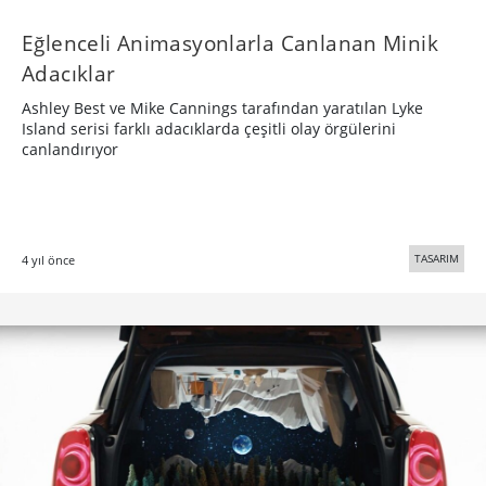
Eğlenceli Animasyonlarla Canlanan Minik
Adacıklar
Ashley Best ve Mike Cannings tarafından yaratılan Lyke
Island serisi farklı adacıklarda çeşitli olay örgülerini
canlandırıyor
TASARIM
4 yıl önce