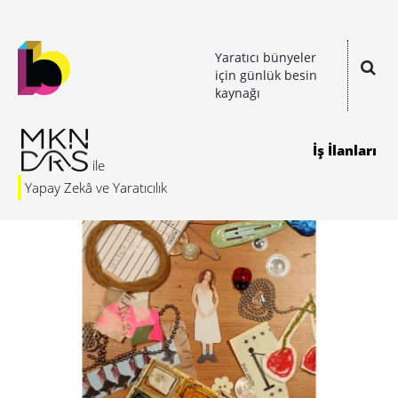
Yaratıcı bünyeler
için günlük besin
kaynağı
İş İlanları
Yapay Zekâ ve Yaratıcılık