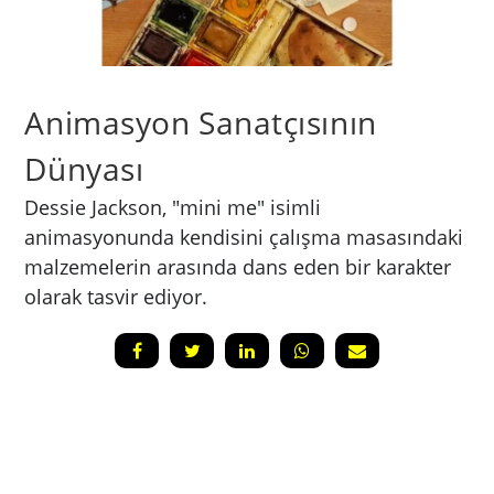
Animasyon Sanatçısının
Dünyası
Dessie Jackson, "mini me" isimli
animasyonunda kendisini çalışma masasındaki
malzemelerin arasında dans eden bir karakter
olarak tasvir ediyor.