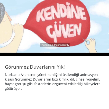
Görünmez Duvarlarını Yık!
Nurbanu Asena’nın yönetmenliğini üstlendiği animasyon
kısası Görünmez Duvarlarım bizi kimlik, dil, cinsel yönelim,
hayat görüşü gibi faktörlerin özgüveni etkilediği hikayelere
götürüyor.