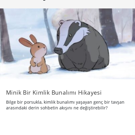
Minik Bir Kimlik Bunalımı Hikayesi
Bilge bir porsukla, kimlik bunalımı yaşayan genç bir tavşan
arasındaki derin sohbetin akışını ne değiştirebilir?