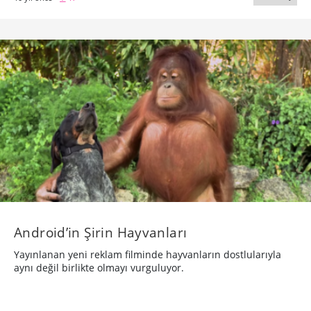
Android’in Şirin Hayvanları
Yayınlanan yeni reklam filminde hayvanların dostlularıyla
aynı değil birlikte olmayı vurguluyor.