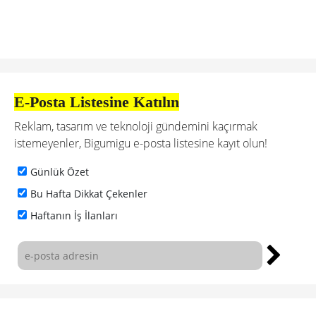
E-Posta Listesine Katılın
Reklam, tasarım ve teknoloji gündemini kaçırmak
istemeyenler, Bigumigu e-posta listesine kayıt olun!
Günlük Özet
Bu Hafta Dikkat Çekenler
Haftanın İş İlanları