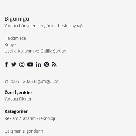
Bigumigu
Yaratıcı bünyeler için günlük besin kaynağı
Hakkımızda
Künye
Üyelik, Kullanım ve Gizlilik Şartları
© 2005 - 2026 Bigumigu Ltd.
Özel İçerikler
Yaratıcı Fikirler
Kategoriler
Reklam
Tasarım
Teknoloji
Çalışmanızı gönderin