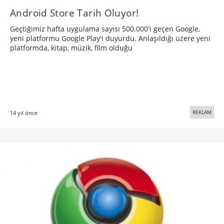
Android Store Tarih Oluyor!
Geçtiğimiz hafta uygulama sayısı 500.000'i geçen Google,
yeni platformu Google Play'i duyurdu. Anlaşıldığı üzere yeni
platformda, kitap, müzik, film olduğu
REKLAM
14 yıl önce