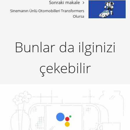
Sonraki makale
Sinemanın Ünlü Otomobilleri Transformers
Olursa
Bunlar da ilginizi
çekebilir