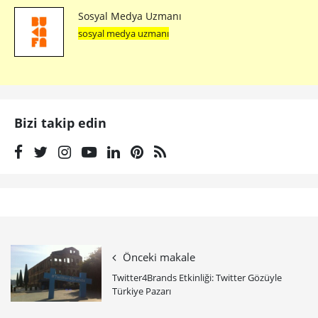
Sosyal Medya Uzmanı
sosyal medya uzmanı
Bizi takip edin
Önceki makale
Twitter4Brands Etkinliği: Twitter Gözüyle
Türkiye Pazarı