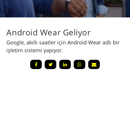
Android Wear Geliyor
Google, akıllı saatler için Android Wear adlı bir
işletim sistemi yapıyor.