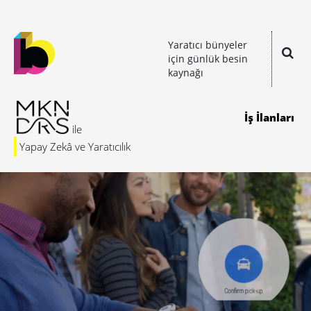
Yaratıcı bünyeler
için günlük besin
kaynağı
İş İlanları
Yapay Zekâ ve Yaratıcılık