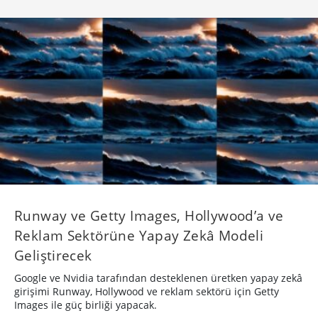
Runway ve Getty Images, Hollywood’a ve
Reklam Sektörüne Yapay Zekâ Modeli
Geliştirecek
Google ve Nvidia tarafından desteklenen üretken yapay zekâ
girişimi Runway, Hollywood ve reklam sektörü için Getty
Images ile güç birliği yapacak.