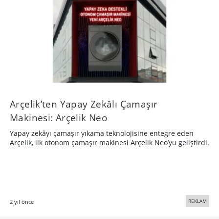
Arçelik’ten Yapay Zekâlı Çamaşır
Makinesi: Arçelik Neo
Yapay zekâyı çamaşır yıkama teknolojisine entegre eden
Arçelik, ilk otonom çamaşır makinesi Arçelik Neo’yu geliştirdi.
REKLAM
2 yıl önce