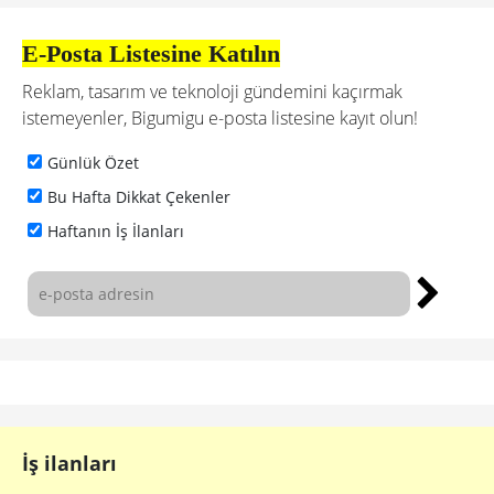
E-Posta Listesine Katılın
Reklam, tasarım ve teknoloji gündemini kaçırmak
istemeyenler, Bigumigu e-posta listesine kayıt olun!
Günlük Özet
Bu Hafta Dikkat Çekenler
Haftanın İş İlanları
İş ilanları