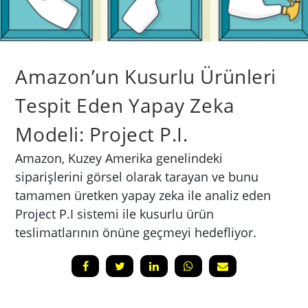
Amazon’un Kusurlu Ürünleri
Tespit Eden Yapay Zeka
Modeli: Project P.I.
Amazon, Kuzey Amerika genelindeki
siparişlerini görsel olarak tarayan ve bunu
tamamen üretken yapay zeka ile analiz eden
Project P.I sistemi ile kusurlu ürün
teslimatlarının önüne geçmeyi hedefliyor.