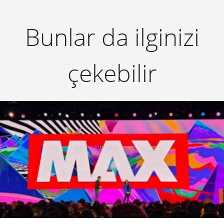
Bunlar da ilginizi
çekebilir