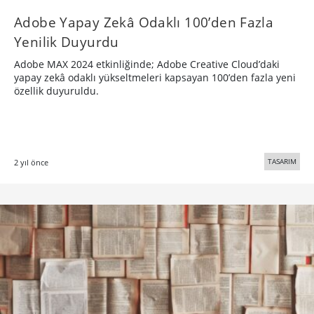
Adobe Yapay Zekâ Odaklı 100’den Fazla
Yenilik Duyurdu
Adobe MAX 2024 etkinliğinde; Adobe Creative Cloud’daki
yapay zekâ odaklı yükseltmeleri kapsayan 100’den fazla yeni
özellik duyuruldu.
TASARIM
2 yıl önce