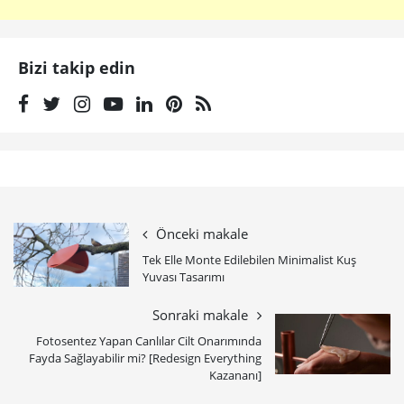
Bizi takip edin
Önceki makale
Tek Elle Monte Edilebilen Minimalist Kuş
Yuvası Tasarımı
Sonraki makale
Fotosentez Yapan Canlılar Cilt Onarımında
Fayda Sağlayabilir mi? [Redesign Everything
Kazananı]