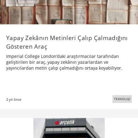
Yapay Zekânın Metinleri Çalıp Çalmadığını
Gösteren Araç
Imperial College London’daki araştırmacılar tarafından
geliştirilen bir araç, yapay zekânın yazarlardan ve
yayıncılardan metin çalıp çalmadığını ortaya koyabiliyor.
TEKNOLOJİ
2 yıl önce