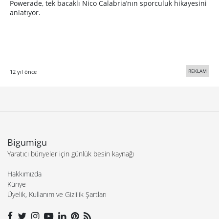
Powerade, tek bacaklı Nico Calabria’nın sporculuk hikayesini
anlatıyor.
REKLAM
12 yıl önce
Bigumigu
Yaratıcı bünyeler için günlük besin kaynağı
Hakkımızda
Künye
Üyelik, Kullanım ve Gizlilik Şartları