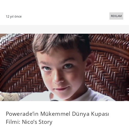
REKLAM
12 yıl önce
Powerade’in Mükemmel Dünya Kupası
Filmi: Nico’s Story