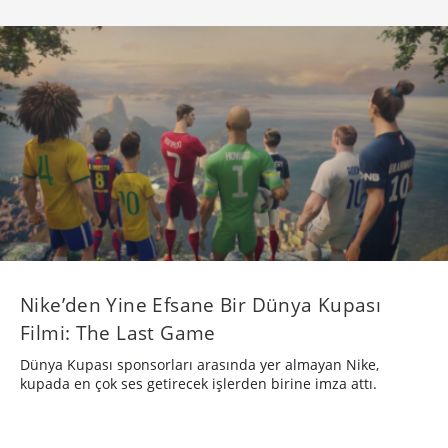
Nike’den Yine Efsane Bir Dünya Kupası
Filmi: The Last Game
Dünya Kupası sponsorları arasında yer almayan Nike,
kupada en çok ses getirecek işlerden birine imza attı.