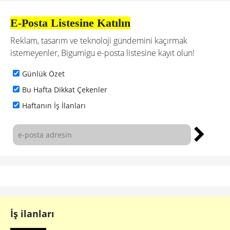
E-Posta Listesine Katılın
Reklam, tasarım ve teknoloji gündemini kaçırmak
istemeyenler, Bigumigu e-posta listesine kayıt olun!
Günlük Özet
Bu Hafta Dikkat Çekenler
Haftanın İş İlanları
İş ilanları