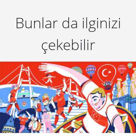
Bunlar da ilginizi
çekebilir