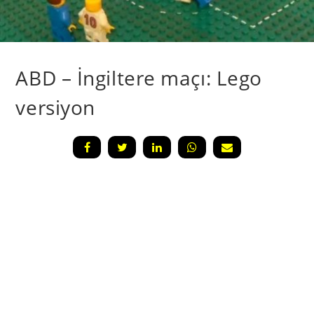
ABD – İngiltere maçı: Lego
versiyon