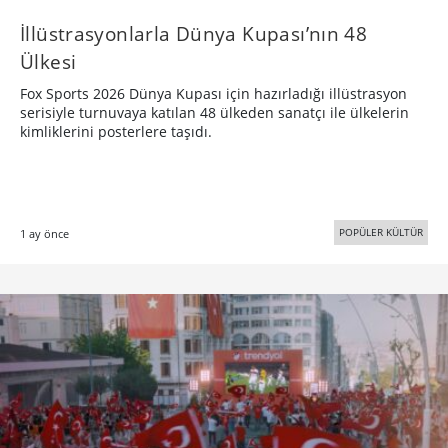
İllüstrasyonlarla Dünya Kupası’nın 48
Ülkesi
Fox Sports 2026 Dünya Kupası için hazırladığı illüstrasyon
serisiyle turnuvaya katılan 48 ülkeden sanatçı ile ülkelerin
kimliklerini posterlere taşıdı.
POPÜLER KÜLTÜR
1 ay önce