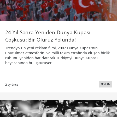
24 Yıl Sonra Yeniden Dünya Kupası
Coşkusu: Bir Oluruz Yolunda!
Trendyol’un yeni reklam filmi, 2002 Dünya Kupası’nın
unutulmaz atmosferini ve milli takım etrafında oluşan birlik
ruhunu yeniden hatırlatarak Türkiye’yi Dünya Kupası
heyecanında buluşturuyor.
REKLAM
2 ay önce