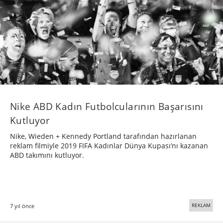
Nike ABD Kadın Futbolcularının Başarısını
Kutluyor
Nike, Wieden + Kennedy Portland tarafından hazırlanan
reklam filmiyle 2019 FIFA Kadınlar Dünya Kupası’nı kazanan
ABD takımını kutluyor.
REKLAM
7 yıl önce