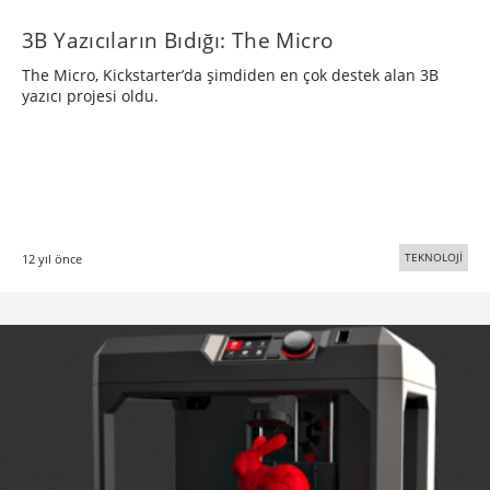
3B Yazıcıların Bıdığı: The Micro
The Micro, Kickstarter’da şimdiden en çok destek alan 3B
yazıcı projesi oldu.
TEKNOLOJİ
12 yıl önce