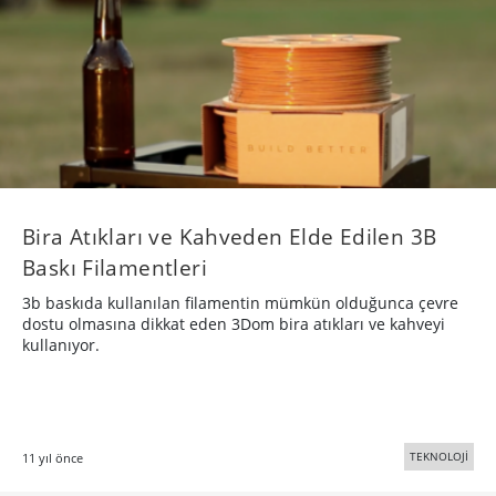
Bira Atıkları ve Kahveden Elde Edilen 3B
Baskı Filamentleri
3b baskıda kullanılan filamentin mümkün olduğunca çevre
dostu olmasına dikkat eden 3Dom bira atıkları ve kahveyi
kullanıyor.
TEKNOLOJİ
11 yıl önce