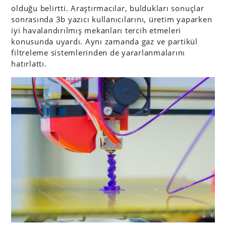
olduğu belirtti. Araştırmacılar, buldukları sonuçlar
sonrasında 3b yazıcı kullanıcılarını, üretim yaparken
iyi havalandırılmış mekanları tercih etmeleri
konusunda uyardı. Aynı zamanda gaz ve partikül
filtreleme sistemlerinden de yararlanmalarını
hatırlattı.