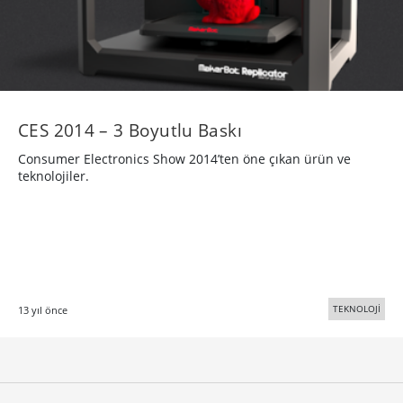
CES 2014 – 3 Boyutlu Baskı
Consumer Electronics Show 2014’ten öne çıkan ürün ve
teknolojiler.
TEKNOLOJİ
13 yıl önce