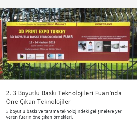
2. 3 Boyutlu Baskı Teknolojileri Fuarı’nda
Öne Çıkan Teknolojiler
3 boyutlu baskı ve tarama teknolojindeki gelişmelere yer
veren fuarın öne çıkan örnekleri.