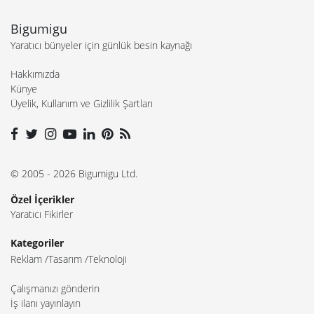
Bigumigu
Yaratıcı bünyeler için günlük besin kaynağı
Hakkımızda
Künye
Üyelik, Kullanım ve Gizlilik Şartları
© 2005 - 2026 Bigumigu Ltd.
Özel İçerikler
Yaratıcı Fikirler
Kategoriler
Reklam
Tasarım
Teknoloji
Çalışmanızı gönderin
İş ilanı yayınlayın