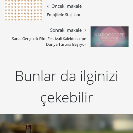
Önceki makale
Emojilerle Staj İlanı
Sonraki makale
Sanal Gerçeklik Film Festivali Kaleidoscope
Dünya Turuna Başlıyor
Bunlar da ilginizi
çekebilir