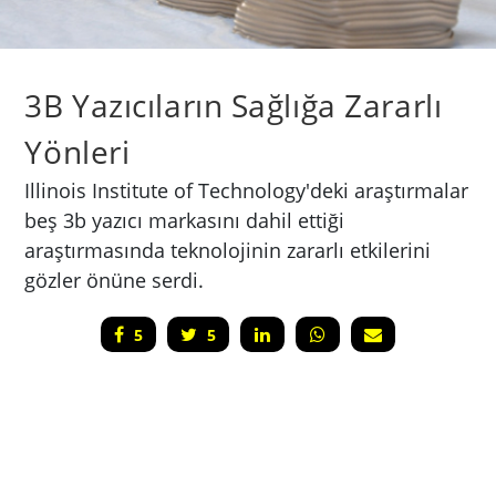
3B Yazıcıların Sağlığa Zararlı
Yönleri
Illinois Institute of Technology'deki araştırmalar
beş 3b yazıcı markasını dahil ettiği
araştırmasında teknolojinin zararlı etkilerini
gözler önüne serdi.
5
5