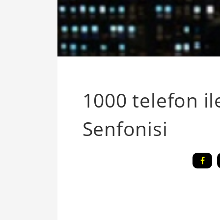
1000 telefon i
Senfonisi