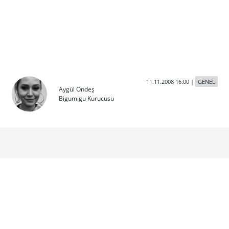
11.11.2008 16:00
|
GENEL
Aygül Öndeş
Bigumigu Kurucusu