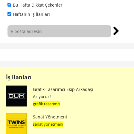
Bu Hafta Dikkat Çekenler
Haftanın İş İlanları
İş ilanları
Grafik Tasarımcı Ekip Arkadaşı
Arıyoruz!
grafik tasarımcı
Sanat Yönetmeni
sanat yönetmeni