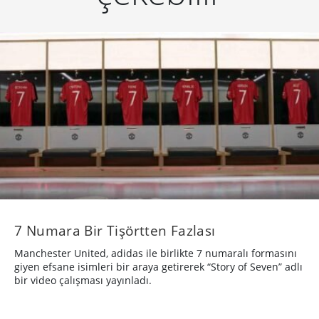
7 Numara Bir Tişörtten Fazlası
Manchester United, adidas ile birlikte 7 numaralı formasını
giyen efsane isimleri bir araya getirerek “Story of Seven” adlı
bir video çalışması yayınladı.