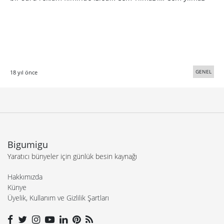
GENEL
18 yıl önce
Bigumigu
Yaratıcı bünyeler için günlük besin kaynağı
Hakkımızda
Künye
Üyelik, Kullanım ve Gizlilik Şartları