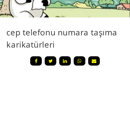
cep telefonu numara taşıma
karikatürleri