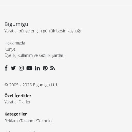
Bigumigu
Yaratıcı bünyeler için günlük besin kaynağı
Hakkımızda
Künye
Üyelik, Kullanım ve Gizlilik Şartları
© 2005 - 2026 Bigumigu Ltd.
Özel İçerikler
Yaratıcı Fikirler
Kategoriler
Reklam
Tasarım
Teknoloji