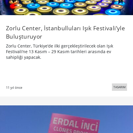
Zorlu Center, İstanbulluları Işık Festivali’yle
Buluşturuyor
Zorlu Center, Türkiye’de ilki gerçekleştirilecek olan Işık
Festivali’ne 13 Kasım – 29 Kasım tarihleri arasında ev
sahipliği yapacak.
TASARIM
11 yıl önce