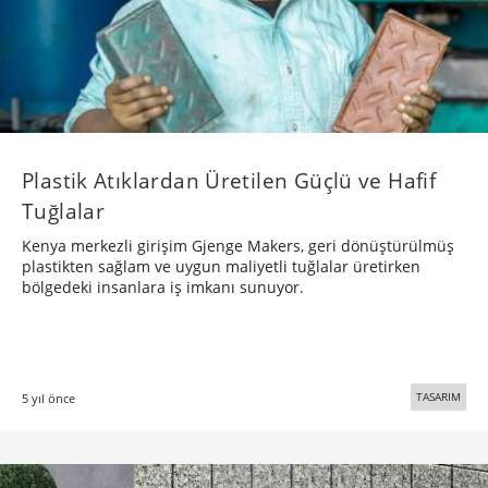
Plastik Atıklardan Üretilen Güçlü ve Hafif
Tuğlalar
Kenya merkezli girişim Gjenge Makers, geri dönüştürülmüş
plastikten sağlam ve uygun maliyetli tuğlalar üretirken
bölgedeki insanlara iş imkanı sunuyor.
TASARIM
5 yıl önce