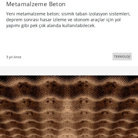
Metamalzeme Beton
Yeni metamalzeme beton; sismik taban izolasyon sistemleri,
deprem sonrası hasar izleme ve otonom araçlar için yol
yapımı gibi pek çok alanda kullanılabilecek.
TEKNOLOJİ
3 yıl önce