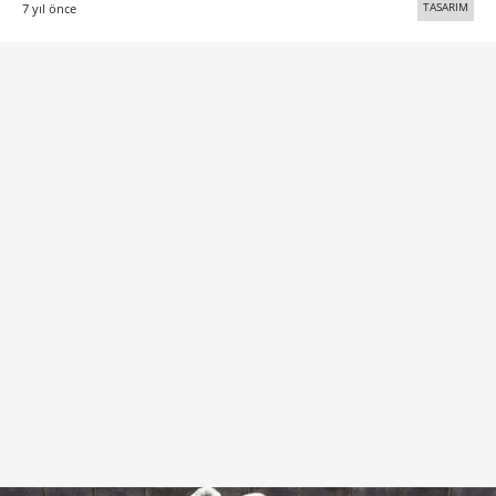
TASARIM
7 yıl önce