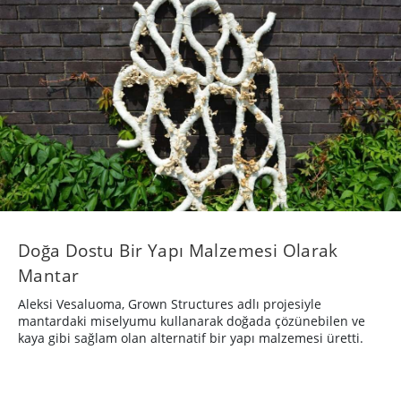
Doğa Dostu Bir Yapı Malzemesi Olarak
Mantar
Aleksi Vesaluoma, Grown Structures adlı projesiyle
mantardaki miselyumu kullanarak doğada çözünebilen ve
kaya gibi sağlam olan alternatif bir yapı malzemesi üretti.