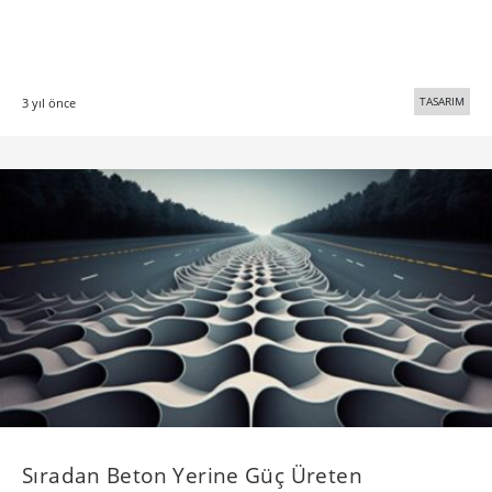
TASARIM
3 yıl önce
Sıradan Beton Yerine Güç Üreten