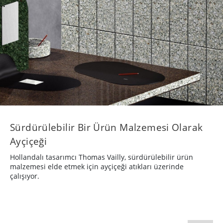
Sürdürülebilir Bir Ürün Malzemesi Olarak
Ayçiçeği
Hollandalı tasarımcı Thomas Vailly, sürdürülebilir ürün
malzemesi elde etmek için ayçiçeği atıkları üzerinde
çalışıyor.