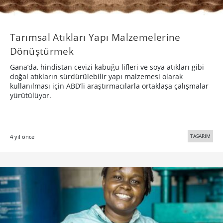
Tarımsal Atıkları Yapı Malzemelerine
Dönüştürmek
Gana’da, hindistan cevizi kabuğu lifleri ve soya atıkları gibi
doğal atıkların sürdürülebilir yapı malzemesi olarak
kullanılması için ABD’li araştırmacılarla ortaklaşa çalışmalar
yürütülüyor.
TASARIM
4 yıl önce