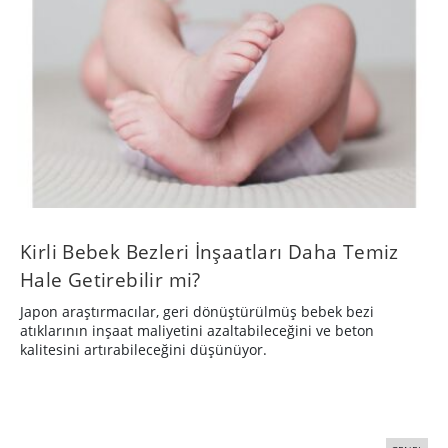
Kirli Bebek Bezleri İnşaatları Daha Temiz
Hale Getirebilir mi?
Japon araştırmacılar, geri dönüştürülmüş bebek bezi
atıklarının inşaat maliyetini azaltabileceğini ve beton
kalitesini artırabileceğini düşünüyor.