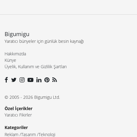
Bigumigu
Yaratıcı bünyeler için günlük besin kaynağı
Hakkımızda
Künye
Üyelik, Kullanım ve Gizlilik Şartları
© 2005 - 2026 Bigumigu Ltd.
Özel İçerikler
Yaratıcı Fikirler
Kategoriler
Reklam
Tasarım
Teknoloji