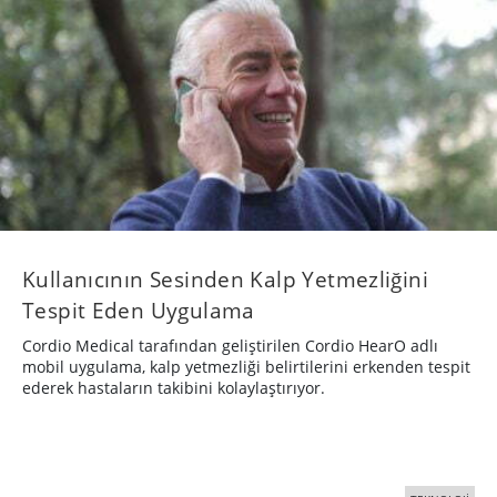
Kullanıcının Sesinden Kalp Yetmezliğini
Tespit Eden Uygulama
Cordio Medical tarafından geliştirilen Cordio HearO adlı
mobil uygulama, kalp yetmezliği belirtilerini erkenden tespit
ederek hastaların takibini kolaylaştırıyor.