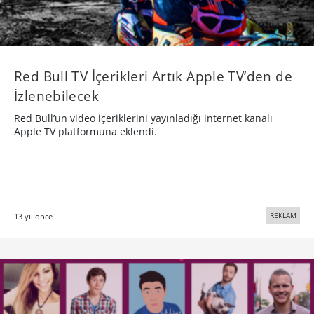
Red Bull TV İçerikleri Artık Apple TV’den de
İzlenebilecek
Red Bull’un video içeriklerini yayınladığı internet kanalı
Apple TV platformuna eklendi.
REKLAM
13 yıl önce