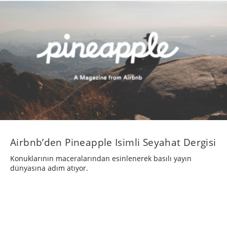
Airbnb’den Pineapple Isimli Seyahat Dergisi
Konuklarının maceralarından esinlenerek basılı yayın
dünyasına adım atıyor.