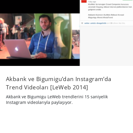
Akbank ve Bigumigu’dan Instagram’da
Trend Videoları [LeWeb 2014]
Akbank ve Bigumigu LeWeb trendlerini 15 saniyelik
Instagram videolarıyla paylaşıyor.