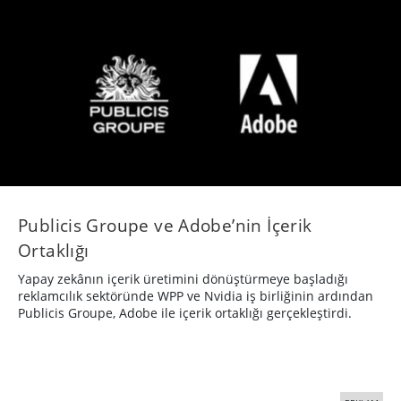
Publicis Groupe ve Adobe’nin İçerik
Ortaklığı
Yapay zekânın içerik üretimini dönüştürmeye başladığı
reklamcılık sektöründe WPP ve Nvidia iş birliğinin ardından
Publicis Groupe, Adobe ile içerik ortaklığı gerçekleştirdi.