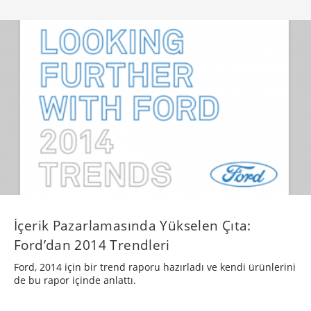
İçerik Pazarlamasında Yükselen Çıta:
Ford’dan 2014 Trendleri
Ford, 2014 için bir trend raporu hazırladı ve kendi ürünlerini
de bu rapor içinde anlattı.