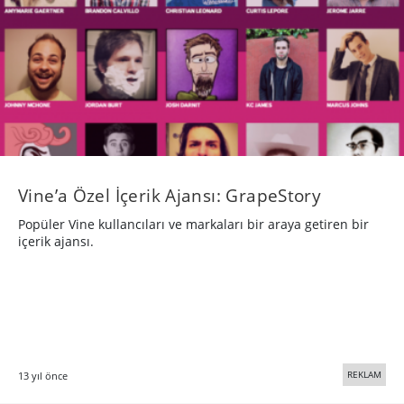
Vine’a Özel İçerik Ajansı: GrapeStory
Popüler Vine kullancıları ve markaları bir araya getiren bir
içerik ajansı.
REKLAM
13 yıl önce