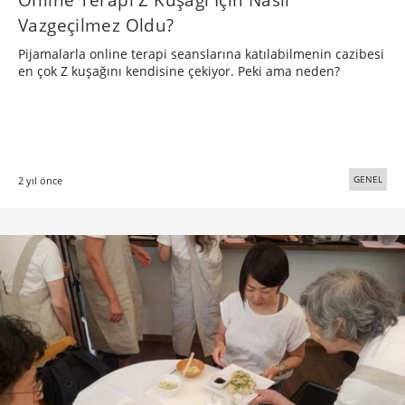
Vazgeçilmez Oldu?
Pijamalarla online terapi seanslarına katılabilmenin cazibesi
en çok Z kuşağını kendisine çekiyor. Peki ama neden?
GENEL
2 yıl önce