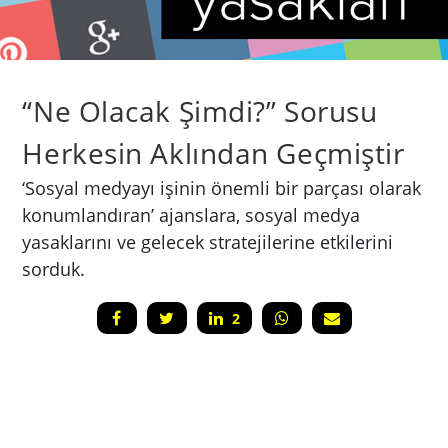
“Ne Olacak Şimdi?” Sorusu
Herkesin Aklından Geçmiştir
‘Sosyal medyayı işinin önemli bir parçası olarak
konumlandıran’ ajanslara, sosyal medya
yasaklarını ve gelecek stratejilerine etkilerini
sorduk.
2