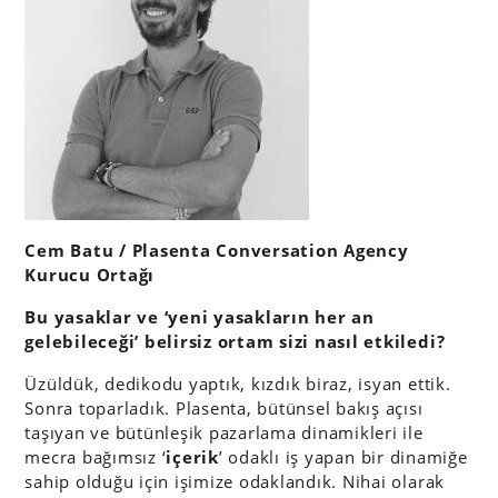
Cem Batu / Plasenta Conversation Agency
Kurucu Ortağı
Bu yasaklar ve ‘yeni yasakların her an
gelebileceği’ belirsiz ortam sizi nasıl etkiledi?
Üzüldük, dedikodu yaptık, kızdık biraz, isyan ettik.
Sonra toparladık. Plasenta, bütünsel bakış açısı
taşıyan ve bütünleşik pazarlama dinamikleri ile
mecra bağımsız ‘
içerik
’ odaklı iş yapan bir dinamiğe
sahip olduğu için işimize odaklandık. Nihai olarak