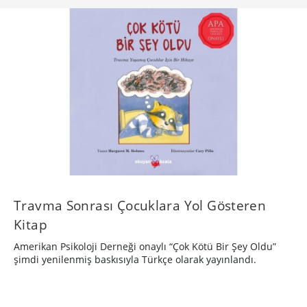
Travma Sonrası Çocuklara Yol Gösteren
Kitap
Amerikan Psikoloji Derneği onaylı “Çok Kötü Bir Şey Oldu”
şimdi yenilenmiş baskısıyla Türkçe olarak yayınlandı.