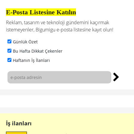
E-Posta Listesine Katılın
Reklam, tasarım ve teknoloji gündemini kaçırmak
istemeyenler, Bigumigu e-posta listesine kayıt olun!
Günlük Özet
Bu Hafta Dikkat Çekenler
Haftanın İş İlanları
İş ilanları