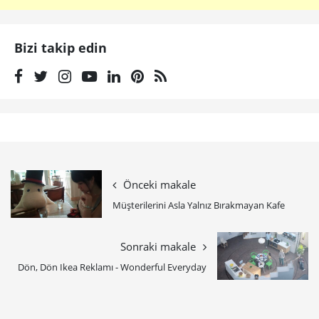
Bizi takip edin
Önceki makale
Müşterilerini Asla Yalnız Bırakmayan Kafe
Sonraki makale
Dön, Dön Ikea Reklamı - Wonderful Everyday