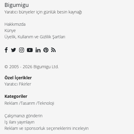
Bigumigu
Yaratıcı bünyeler için günlük besin kaynağı
Hakkımızda
Künye
Üyelik, Kullanım ve Gizlilik Şartları
© 2005 - 2026 Bigumigu Ltd.
Özel İçerikler
Yaratıcı Fikirler
Kategoriler
Reklam
Tasarım
Teknoloji
Çalışmanızı gönderin
İş ilanı yayınlayın
Reklam ve sponsorluk seçeneklerini inceleyin