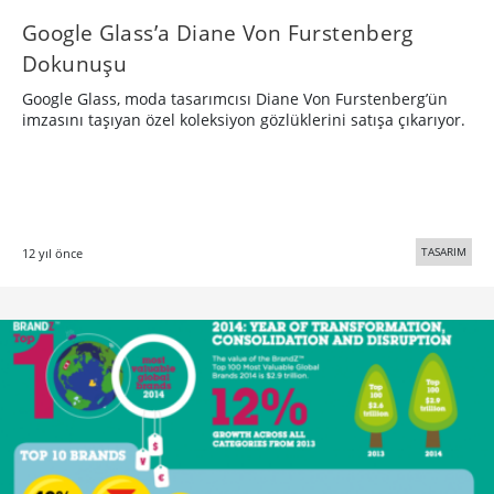
Google Glass’a Diane Von Furstenberg
Dokunuşu
Google Glass, moda tasarımcısı Diane Von Furstenberg’ün
imzasını taşıyan özel koleksiyon gözlüklerini satışa çıkarıyor.
TASARIM
12 yıl önce