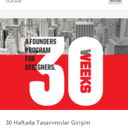
REKLAM
12 yıl önce
30 Haftada Tasarımcılar Girişim