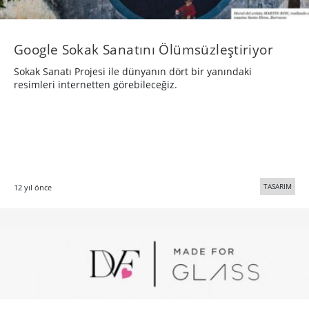
Google Sokak Sanatını Ölümsüzleştiriyor
Sokak Sanatı Projesi ile dünyanın dört bir yanındaki
resimleri internetten görebileceğiz.
TASARIM
12 yıl önce