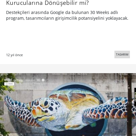
Kurucularına Dönüşebilir mi?
Destekçileri arasında Google da bulunan 30 Weeks adlı
program, tasarımcıların girişimcilik potansiyelini yoklayacak.
TASARIM
12 yıl önce