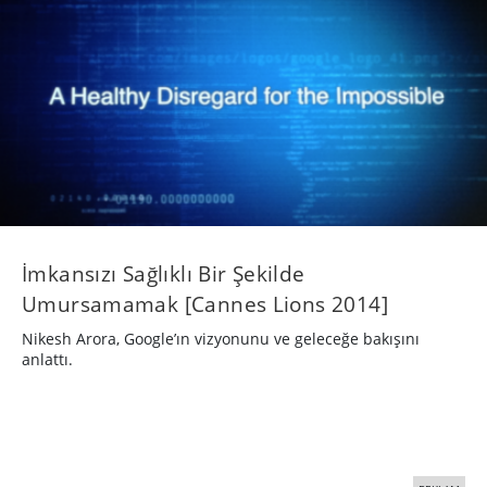
İmkansızı Sağlıklı Bir Şekilde
Umursamamak [Cannes Lions 2014]
Nikesh Arora, Google’ın vizyonunu ve geleceğe bakışını
anlattı.