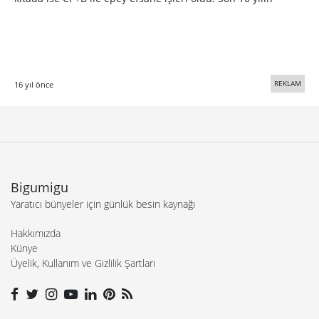
REKLAM
16 yıl önce
Bigumigu
Yaratıcı bünyeler için günlük besin kaynağı
Hakkımızda
Künye
Üyelik, Kullanım ve Gizlilik Şartları