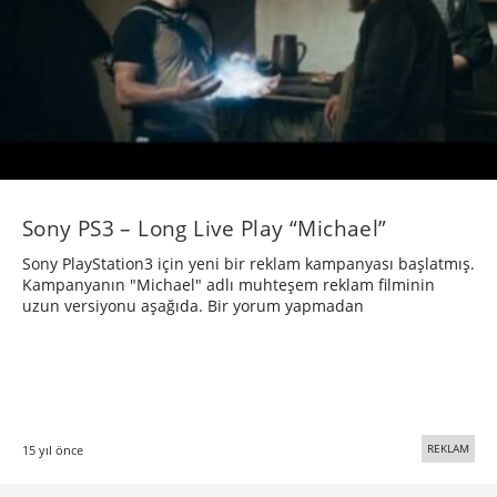
Sony PS3 – Long Live Play “Michael”
Sony PlayStation3 için yeni bir reklam kampanyası başlatmış.
Kampanyanın "Michael" adlı muhteşem reklam filminin
uzun versiyonu aşağıda. Bir yorum yapmadan
REKLAM
15 yıl önce