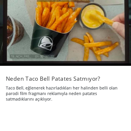
Neden Taco Bell Patates Satmıyor?
Taco Bell, eğlenerek hazırladıkları her halinden belli olan
parodi film fragmanı reklamıyla neden patates
satmadıklarını açıklıyor.