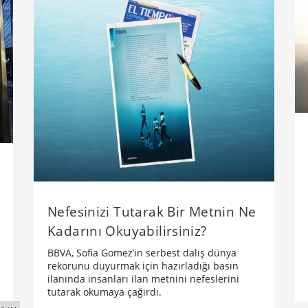
Nefesinizi Tutarak Bir Metnin Ne
Kadarını Okuyabilirsiniz?
BBVA, Sofia Gomez’in serbest dalış dünya
rekorunu duyurmak için hazırladığı basın
ilanında insanları ilan metnini nefeslerini
tutarak okumaya çağırdı.