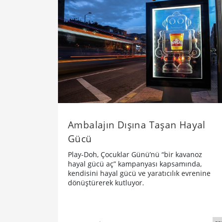
Ambalajın Dışına Taşan Hayal
Gücü
Play-Doh, Çocuklar Günü’nü “bir kavanoz
hayal gücü aç” kampanyası kapsamında,
kendisini hayal gücü ve yaratıcılık evrenine
dönüştürerek kutluyor.