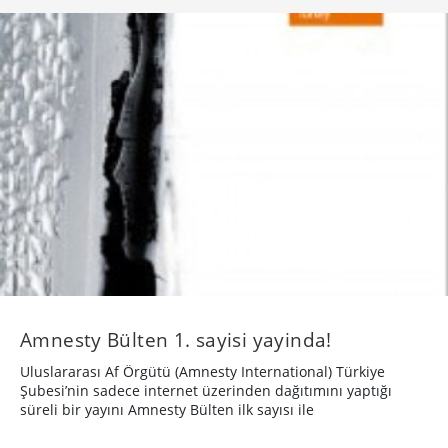
Amnesty Bülten 1. sayisi yayinda!
Uluslararası Af Örgütü (Amnesty International) Türkiye
Şubesi’nin sadece internet üzerinden dağıtımını yaptığı
süreli bir yayını Amnesty Bülten ilk sayısı ile