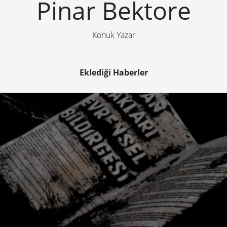
Pinar Bektore
Konuk Yazar
Eklediği Haberler