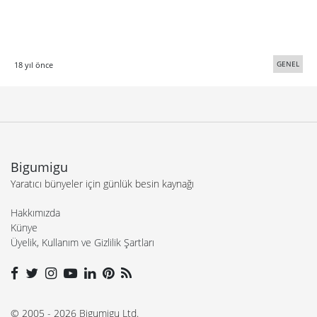
GENEL
18 yıl önce
Bigumigu
Yaratıcı bünyeler için günlük besin kaynağı
Hakkımızda
Künye
Üyelik, Kullanım ve Gizlilik Şartları
© 2005 - 2026 Bigumigu Ltd.