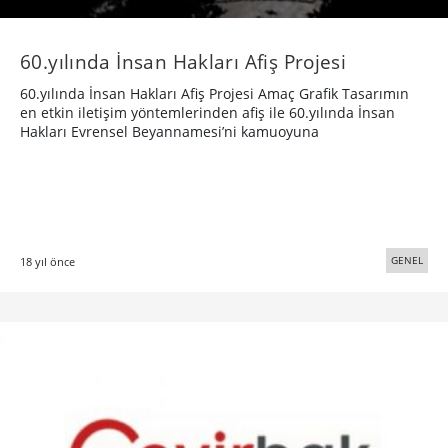
60.yılında İnsan Hakları Afiş Projesi
60.yılında İnsan Hakları Afiş Projesi Amaç Grafik Tasarımın
en etkin iletişim yöntemlerinden afiş ile 60.yılında İnsan
Hakları Evrensel Beyannamesi’ni kamuoyuna
GENEL
18 yıl önce