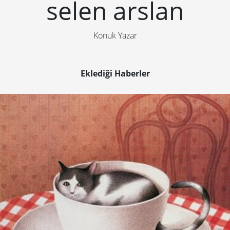
selen arslan
Konuk Yazar
Eklediği Haberler