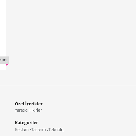
ENEL
Özel İçerikler
Yaratıcı Fikirler
Kategoriler
Reklam
Tasarım
Teknoloji