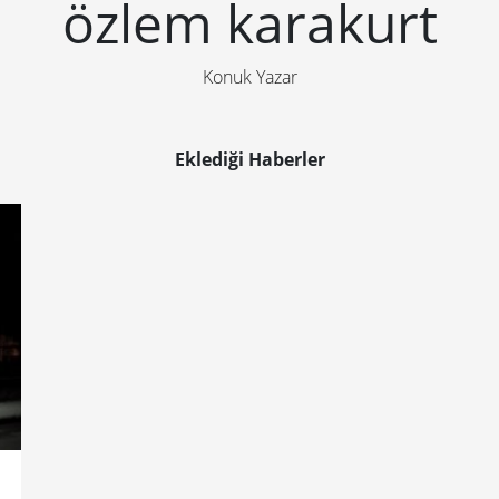
özlem karakurt
Konuk Yazar
Eklediği Haberler