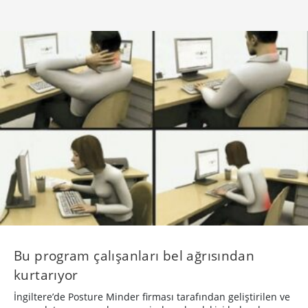
Bu program çalışanları bel ağrısından
kurtarıyor
İngiltere’de Posture Minder firması tarafından geliştirilen ve