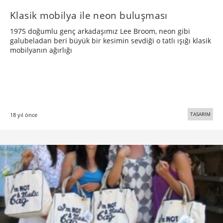
Klasik mobilya ile neon buluşması
1975 doğumlu genç arkadaşımız Lee Broom, neon gibi
galubeladan beri büyük bir kesimin sevdiği o tatlı ışığı klasik
mobilyanın ağırlığı
TASARIM
18 yıl önce