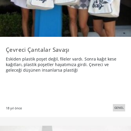
Çevreci Çantalar Savaşı
Eskiden plastik poşet değil, fileler vardı. Sonra kağıt kese
kağıtları, plastik poşetler hayatımıza girdi. Çevreci ve
geleceği düşünen insanlarsa plastiği
GENEL
18 yıl önce