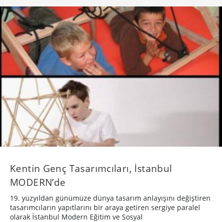
Kentin Genç Tasarımcıları, İstanbul
MODERN’de
19. yüzyıldan günümüze dünya tasarım anlayışını değiştiren
tasarımcıların yapıtlarını bir araya getiren sergiye paralel
olarak İstanbul Modern Eğitim ve Sosyal