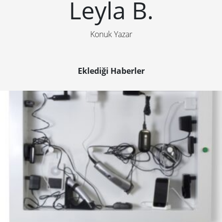
Leyla B.
Konuk Yazar
Eklediği Haberler