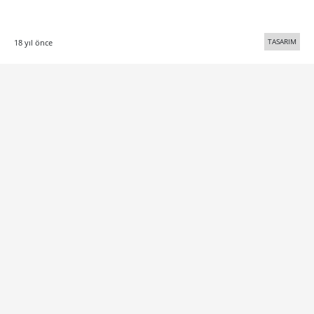
TASARIM
18 yıl önce