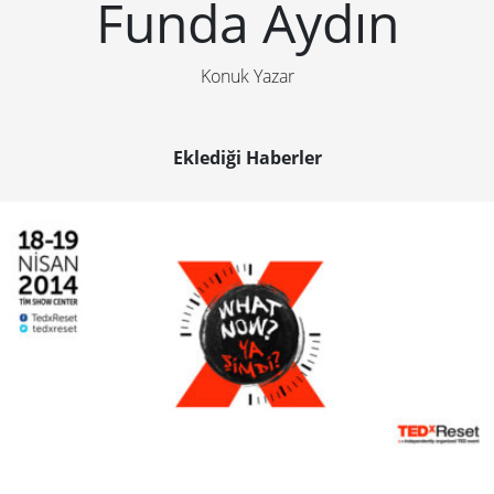
Funda Aydın
Konuk Yazar
Eklediği Haberler