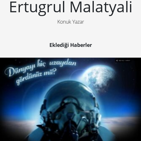
Ertugrul Malatyali
Konuk Yazar
Eklediği Haberler