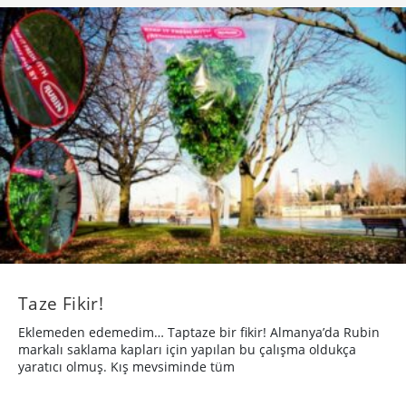
Taze Fikir!
Eklemeden edemedim… Taptaze bir fikir! Almanya’da Rubin
markalı saklama kapları için yapılan bu çalışma oldukça
yaratıcı olmuş. Kış mevsiminde tüm