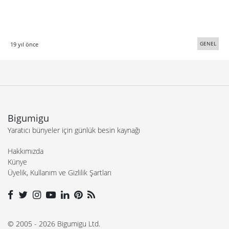
GENEL
19 yıl önce
Bigumigu
Yaratıcı bünyeler için günlük besin kaynağı
Hakkımızda
Künye
Üyelik, Kullanım ve Gizlilik Şartları
© 2005 - 2026 Bigumigu Ltd.