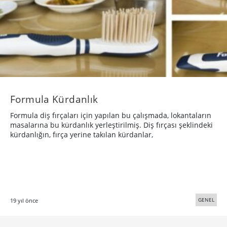
Formula Kürdanlık
Formula diş fırçaları için yapılan bu çalışmada, lokantaların
masalarına bu kürdanlık yerleştirilmiş. Diş fırçası şeklindeki
kürdanlığın, fırça yerine takılan kürdanlar,
GENEL
19 yıl önce