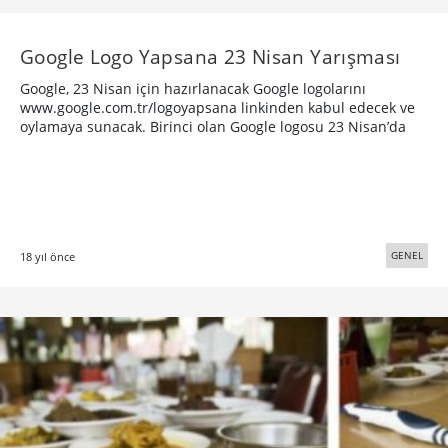
Google Logo Yapsana 23 Nisan Yarışması
Google, 23 Nisan için hazırlanacak Google logolarını
www.google.com.tr/logoyapsana linkinden kabul edecek ve
oylamaya sunacak. Birinci olan Google logosu 23 Nisan’da
GENEL
18 yıl önce