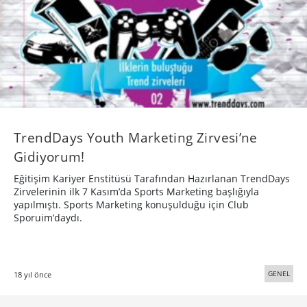
TrendDays Youth Marketing Zirvesi’ne
Gidiyorum!
Eğitişim Kariyer Enstitüsü Tarafından Hazırlanan TrendDays
Zirvelerinin ilk 7 Kasım’da Sports Marketing başlığıyla
yapılmıştı. Sports Marketing konuşulduğu için Club
Sporuim’daydı.
GENEL
18 yıl önce