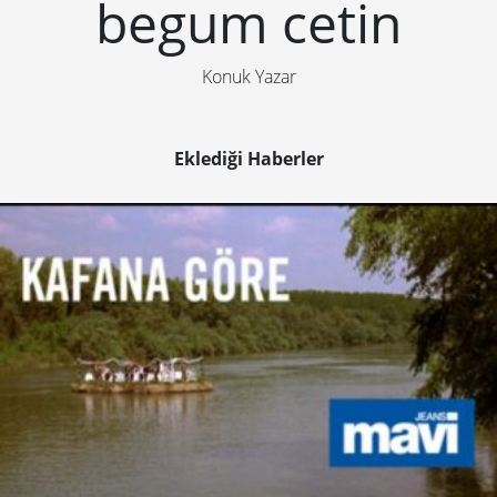
begum cetin
Konuk Yazar
Eklediği Haberler