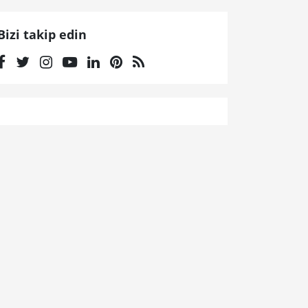
Bizi takip edin