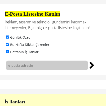
E-Posta Listesine Katılın
Reklam, tasarım ve teknoloji gündemini kaçırmak
istemeyenler, Bigumigu e-posta listesine kayıt olun!
Günlük Özet
Bu Hafta Dikkat Çekenler
Haftanın İş İlanları
İş ilanları