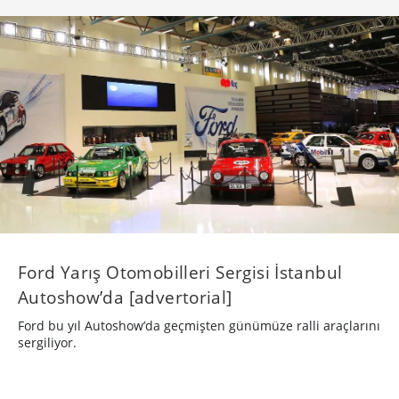
Ford Yarış Otomobilleri Sergisi İstanbul
Autoshow’da [advertorial]
Ford bu yıl Autoshow’da geçmişten günümüze ralli araçlarını
sergiliyor.