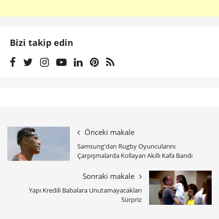
Bizi takip edin
Önceki makale
Samsung'dan Rugby Oyuncularını
Çarpışmalarda Kollayan Akıllı Kafa Bandı
Sonraki makale
Yapı Kredili Babalara Unutamayacakları
Sürpriz