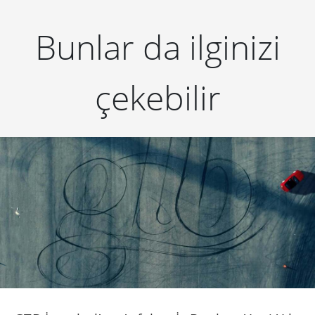
Bunlar da ilginizi
çekebilir