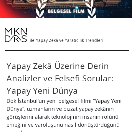
Yapay Zekâ ve Yaratıcılık Trendleri
Yapay Zekâ Üzerine Derin
Analizler ve Felsefi Sorular:
Yapay Yeni Dünya
Dok İstanbul’un yeni belgesel filmi “Yapay Yeni
Dünya”, uzmanların ve bizzat yapay zekânın
görüşlerini alarak teknolojinin insanın rolünü,
emeğini ve varoluşunu nasıl dönüştürdüğünü