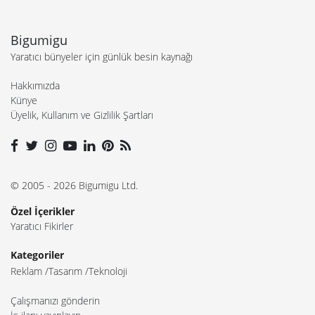
Bigumigu
Yaratıcı bünyeler için günlük besin kaynağı
Hakkımızda
Künye
Üyelik, Kullanım ve Gizlilik Şartları
© 2005 - 2026 Bigumigu Ltd.
Özel İçerikler
Yaratıcı Fikirler
Kategoriler
Reklam
Tasarım
Teknoloji
Çalışmanızı gönderin