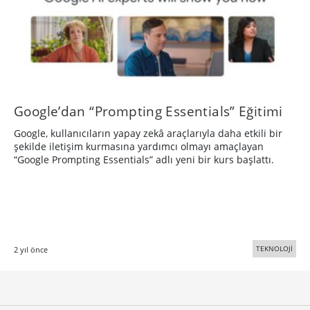
Google’dan “Prompting Essentials” Eğitimi
Google, kullanıcıların yapay zekâ araçlarıyla daha etkili bir
şekilde iletişim kurmasına yardımcı olmayı amaçlayan
“Google Prompting Essentials” adlı yeni bir kurs başlattı.
TEKNOLOJİ
2 yıl önce