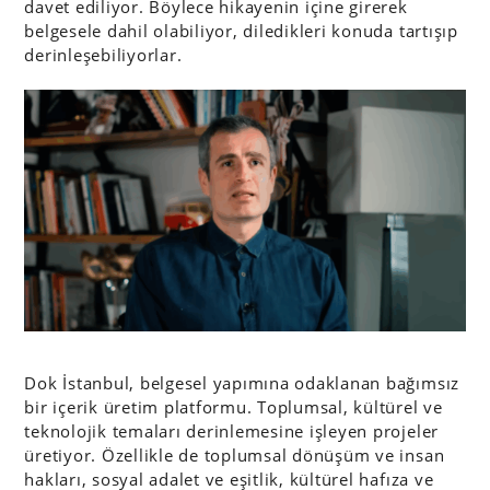
davet ediliyor. Böylece hikayenin içine girerek
belgesele dahil olabiliyor, diledikleri konuda tartışıp
derinleşebiliyorlar.
Dok İstanbul, belgesel yapımına odaklanan bağımsız
bir içerik üretim platformu. Toplumsal, kültürel ve
teknolojik temaları derinlemesine işleyen projeler
üretiyor. Özellikle de toplumsal dönüşüm ve insan
hakları, sosyal adalet ve eşitlik, kültürel hafıza ve