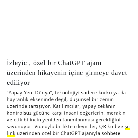
İzleyici, özel bir ChatGPT ajanı
üzerinden hikayenin içine girmeye davet
ediliyor
“Yapay Yeni Dünya”, teknolojiyi sadece korku ya da
hayranlık ekseninde değil, düşünsel bir zemin
üzerinde tartışıyor. Katılımcılar, yapay zekânın
kontrolsüz gücüne karşı insani değerlerin, merakın
ve etik bilincin yeniden tanımlanması gerektiğini
savunuyor. Videoyla birlikte izleyiciler, QR kod ve
şu
link
üzerinden özel bir ChatGPT ajanıyla sohbete