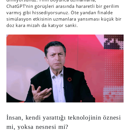
ChatGPT’nin görüşleri arasında hararetli bir gerilim
varmış gibi hissediyorsunuz. Öte yandan finalde
simülasyon etkisinin uzmanlara yansıması küçük bir
doz kara mizah da katıyor sanki.
İnsan, kendi yarattığı teknolojinin öznesi
mi, yoksa nesnesi mi?