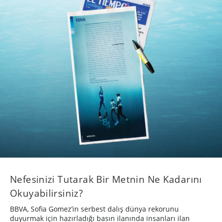
Nefesinizi Tutarak Bir Metnin Ne Kadarını
Okuyabilirsiniz?
BBVA, Sofia Gomez’in serbest dalış dünya rekorunu
duyurmak için hazırladığı basın ilanında insanları ilan