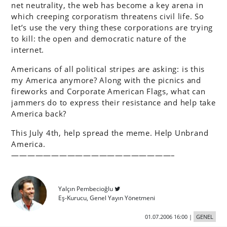
net neutrality, the web has become a key arena in
which creeping corporatism threatens civil life. So
let’s use the very thing these corporations are trying
to kill: the open and democratic nature of the
internet.
Americans of all political stripes are asking: is this
my America anymore? Along with the picnics and
fireworks and Corporate American Flags, what can
jammers do to express their resistance and help take
America back?
This July 4th, help spread the meme. Help Unbrand
America.
————————————————————–
Yalçın Pembecioğlu
Eş-Kurucu, Genel Yayın Yönetmeni
01.07.2006 16:00
|
GENEL