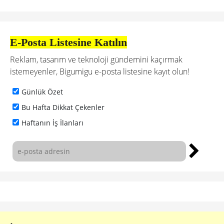
E-Posta Listesine Katılın
Reklam, tasarım ve teknoloji gündemini kaçırmak
istemeyenler, Bigumigu e-posta listesine kayıt olun!
Günlük Özet
Bu Hafta Dikkat Çekenler
Haftanın İş İlanları