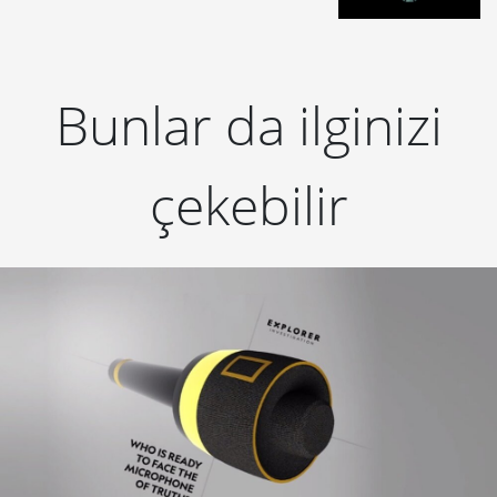
Bunlar da ilginizi
çekebilir