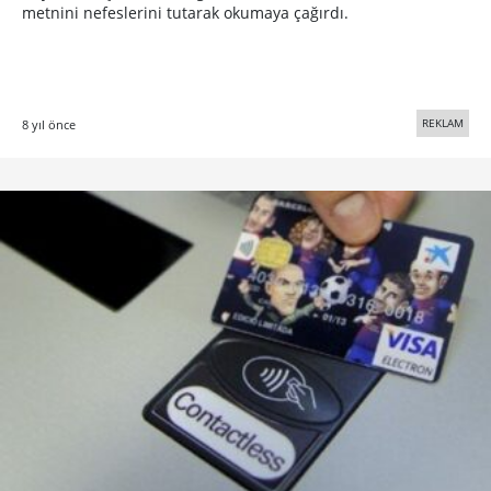
metnini nefeslerini tutarak okumaya çağırdı.
REKLAM
8 yıl önce