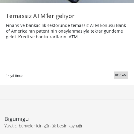
Temassız ATM’ler geliyor
Finans ve bankacılık sektöründe temassız ATM konusu Bank
of America'nın patentinin onaylanmasıyla tekrar gündeme
geldi. Kredi ve banka kartlarını ATM
REKLAM
14 yıl önce
Bigumigu
Yaratıcı bünyeler için günlük besin kaynağı