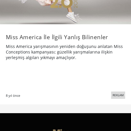
Miss America İle İlgili Yanlış Bilinenler
Miss America yarışmasının yeniden doğuşunu anlatan Miss
Conceptions kampanyası; güzellik yarışmalarına ilişkin
yerleşmiş algıları yıkmayı amaçlıyor.
REKLAM
8 yıl önce