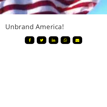
Unbrand America!