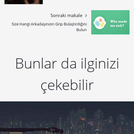
Sonraki makale
Size Hangi Arkadaşınızın Grip Bulaştırdığını
Bulun
Bunlar da ilginizi
çekebilir