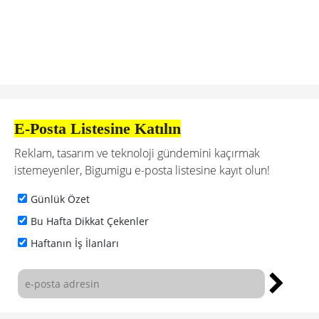
E-Posta Listesine Katılın
Reklam, tasarım ve teknoloji gündemini kaçırmak
istemeyenler, Bigumigu e-posta listesine kayıt olun!
Günlük Özet
Bu Hafta Dikkat Çekenler
Haftanın İş İlanları