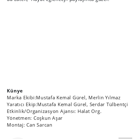
Künye
Marka Ekibi:Mustafa Kemal Gürel, Merlin Yılmaz
Yaratıcı Ekip:Mustafa Kemal Gürel, Serdar Tülbentçi
Etkinlik/Organizasyon Ajansı: Halat Org.
Yönetmen: Coşkun Aşar
Montaj: Can Sarcan