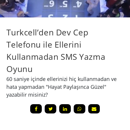
Turkcell’den Dev Cep
Telefonu ile Ellerini
Kullanmadan SMS Yazma
Oyunu
60 saniye içinde ellerinizi hiç kullanmadan ve
hata yapmadan "Hayat Paylaşınca Güzel"
yazabilir misiniz?