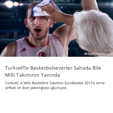
Turkcell’le Basketbolseverler Sahada Bile
Milli Takımının Yanında
Turkcell, A Milli Basketbol Takımını EuroBasket 2015’e anne
şefkati ve dost yakınlığıyla uğurluyor.