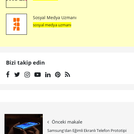
Sosyal Medya Uzmanı
sosyal medya uzmanı
Bizi takip edin
Önceki makale
Samsung'dan Eğimli Ekranlı Telefon Prototipi