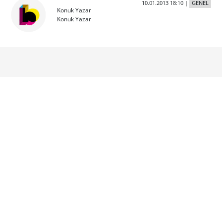
10.01.2013 18:10
|
GENEL
Konuk Yazar
Konuk Yazar