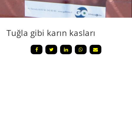
Tuğla gibi karın kasları