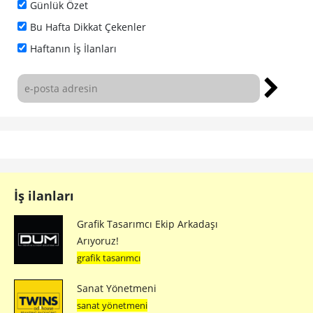
Günlük Özet
Bu Hafta Dikkat Çekenler
Haftanın İş İlanları
İş ilanları
Grafik Tasarımcı Ekip Arkadaşı
Arıyoruz!
grafik tasarımcı
Sanat Yönetmeni
sanat yönetmeni