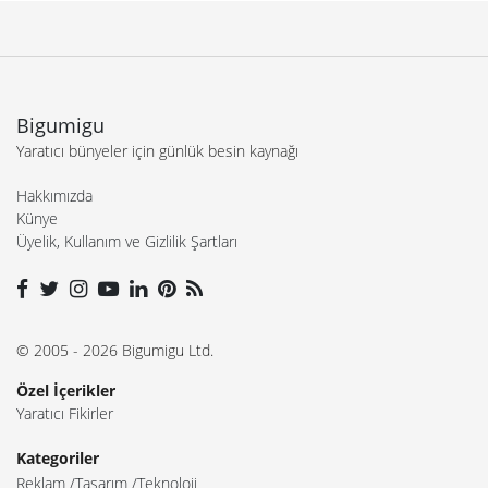
Bigumigu
Yaratıcı bünyeler için günlük besin kaynağı
Hakkımızda
Künye
Üyelik, Kullanım ve Gizlilik Şartları
© 2005 - 2026 Bigumigu Ltd.
Özel İçerikler
Yaratıcı Fikirler
Kategoriler
Reklam
Tasarım
Teknoloji