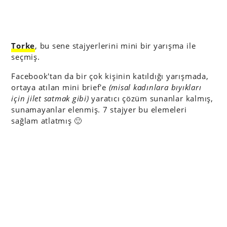
Torke
, bu sene stajyerlerini mini bir yarışma ile
seçmiş.
Facebook'tan da bir çok kişinin katıldığı yarışmada,
ortaya atılan mini brief'e
(misal kadınlara bıyıkları
için jilet satmak gibi)
yaratıcı çözüm sunanlar kalmış,
sunamayanlar elenmiş. 7 stajyer bu elemeleri
sağlam atlatmış 🙂