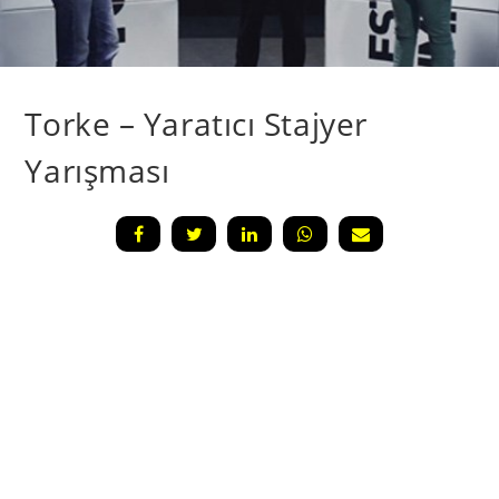
Torke – Yaratıcı Stajyer
Yarışması