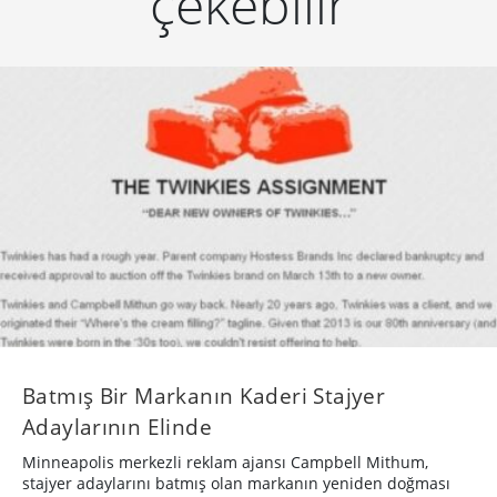
çekebilir
Batmış Bir Markanın Kaderi Stajyer
Adaylarının Elinde
Minneapolis merkezli reklam ajansı Campbell Mithum,
stajyer adaylarını batmış olan markanın yeniden doğması