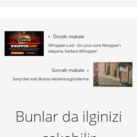
Önceki makale
Whopper Lust - En uzun süre Whopper'ı
izleyene, bedava Whopper!
Sonraki makale
Sony'den eski Bravia reklamına gönderme
Bunlar da ilginizi