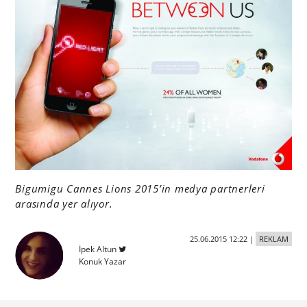
Bigumigu Cannes Lions 2015’in medya partnerleri
arasında yer alıyor.
25.06.2015 12:22
|
REKLAM
İpek Altun
Konuk Yazar