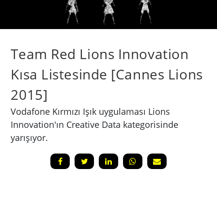
Team Red Lions Innovation
Kısa Listesinde [Cannes Lions
2015]
Vodafone Kırmızı Işık uygulaması Lions
Innovation'ın Creative Data kategorisinde
yarışıyor.