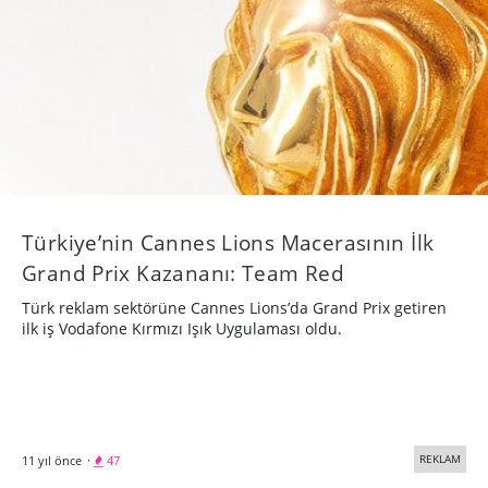
Türkiye’nin Cannes Lions Macerasının İlk
Grand Prix Kazananı: Team Red
Türk reklam sektörüne Cannes Lions’da Grand Prix getiren
ilk iş Vodafone Kırmızı Işık Uygulaması oldu.
REKLAM
11 yıl önce
·
47