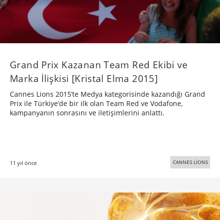
Grand Prix Kazanan Team Red Ekibi ve
Marka İlişkisi [Kristal Elma 2015]
Cannes Lions 2015’te Medya kategorisinde kazandığı Grand
Prix ile Türkiye’de bir ilk olan Team Red ve Vodafone,
kampanyanın sonrasını ve iletişimlerini anlattı.
CANNES LİONS
11 yıl önce