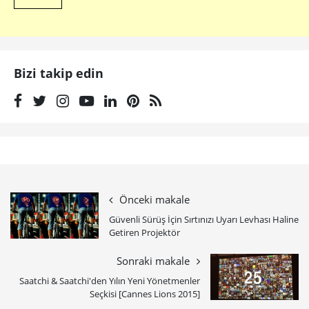
Bizi takip edin
Önceki makale
​Güvenli Sürüş İçin Sırtınızı Uyarı Levhası Haline
Getiren Projektör
Sonraki makale
Saatchi & Saatchi'den Yılın Yeni Yönetmenler
Seçkisi [Cannes Lions 2015]