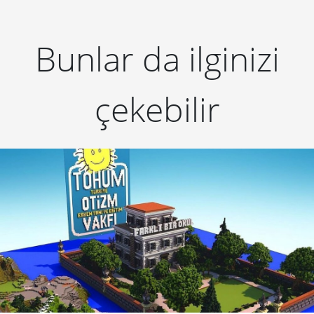
Bunlar da ilginizi
çekebilir