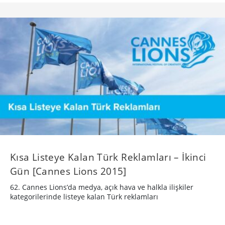
Kısa Listeye Kalan Türk Reklamları – İkinci
Gün [Cannes Lions 2015]
62. Cannes Lions’da medya, açık hava ve halkla ilişkiler
kategorilerinde listeye kalan Türk reklamları