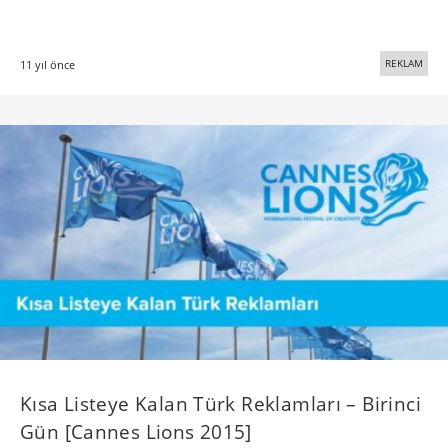
REKLAM
11 yıl önce
Kısa Listeye Kalan Türk Reklamları – Birinci
Gün [Cannes Lions 2015]