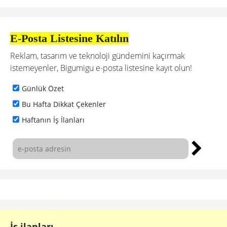
E-Posta Listesine Katılın
Reklam, tasarım ve teknoloji gündemini kaçırmak
istemeyenler, Bigumigu e-posta listesine kayıt olun!
Günlük Özet
Bu Hafta Dikkat Çekenler
Haftanın İş İlanları
İş ilanları