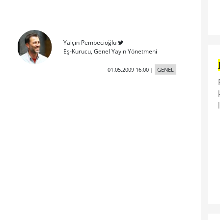
Yalçın Pembecioğlu
Eş-Kurucu, Genel Yayın Yönetmeni
01.05.2009 16:00
|
GENEL