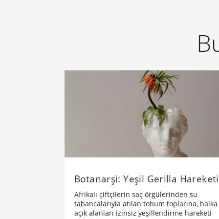
Bu
Botanarşi: Yeşil Gerilla Hareketi
Afrikalı çiftçilerin saç örgülerinden su
tabancalarıyla atılan tohum toplarına, halka
açık alanları izinsiz yeşillendirme hareketi