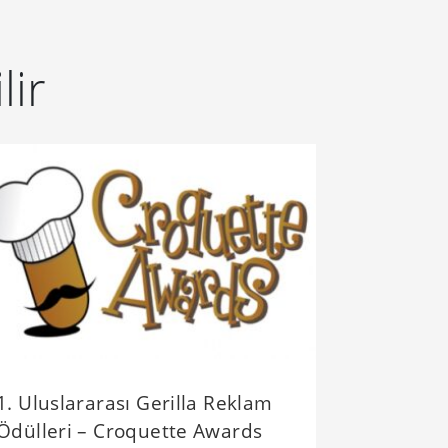
lir
1. Uluslararası Gerilla Reklam
Ödülleri – Croquette Awards