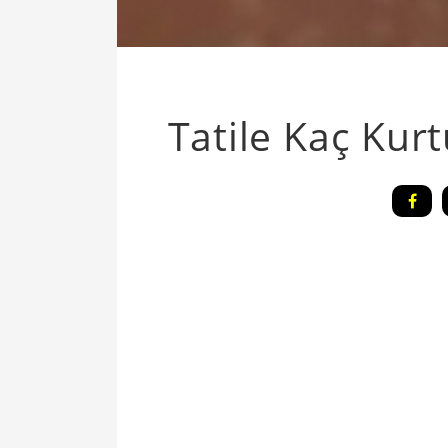
Tatile Kaç Kurt