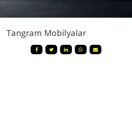
Tangram Mobilyalar