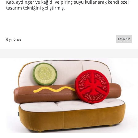
Kao, aydınger ve kağıdı ve pirinç suyu kullanarak kendi özel
tasarım tekniğini geliştirmiş.
TASARIM
6 yıl önce