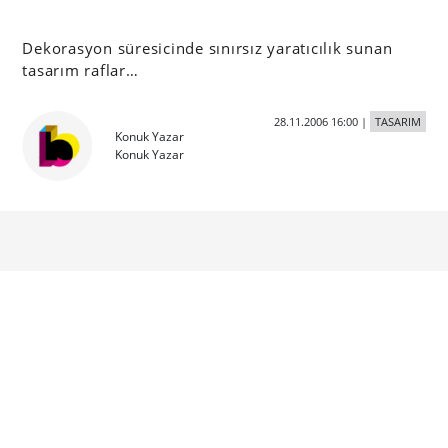
Dekorasyon süresicinde sınırsız yaratıcılık sunan
tasarım raflar…
28.11.2006 16:00
|
TASARIM
Konuk Yazar
Konuk Yazar