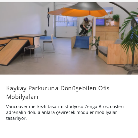
Kaykay Parkuruna Dönüşebilen Ofis
Mobilyaları
Vancouver merkezli tasarım stüdyosu Zenga Bros, ofisleri
adrenalin dolu alanlara çevirecek modüler mobilyalar
tasarlıyor.