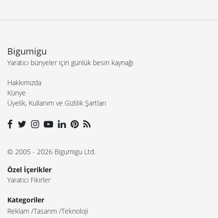
Bigumigu
Yaratıcı bünyeler için günlük besin kaynağı
Hakkımızda
Künye
Üyelik, Kullanım ve Gizlilik Şartları
© 2005 - 2026 Bigumigu Ltd.
Özel İçerikler
Yaratıcı Fikirler
Kategoriler
Reklam
Tasarım
Teknoloji