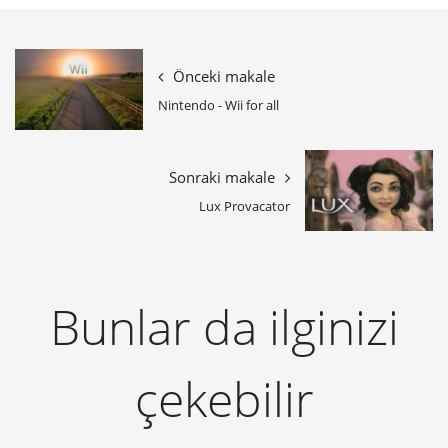
Önceki makale
Nintendo - Wii for all
Sonraki makale
Lux Provacator
Bunlar da ilginizi
çekebilir