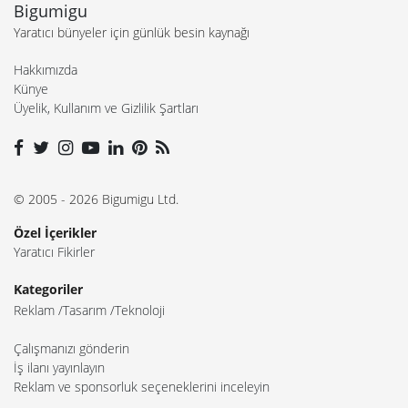
Bigumigu
Yaratıcı bünyeler için günlük besin kaynağı
Hakkımızda
Künye
Üyelik, Kullanım ve Gizlilik Şartları
© 2005 - 2026 Bigumigu Ltd.
Özel İçerikler
Yaratıcı Fikirler
Kategoriler
Reklam
Tasarım
Teknoloji
Çalışmanızı gönderin
İş ilanı yayınlayın
Reklam ve sponsorluk seçeneklerini inceleyin