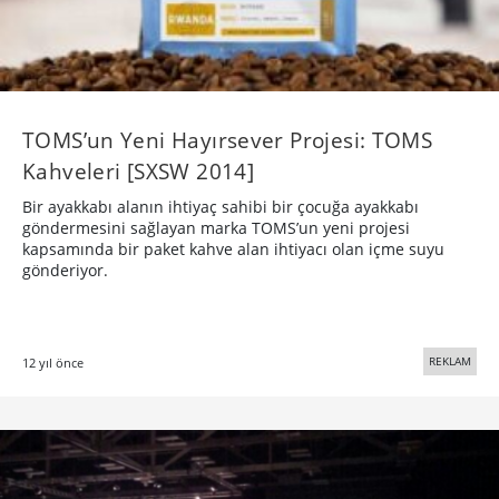
TOMS’un Yeni Hayırsever Projesi: TOMS
Kahveleri [SXSW 2014]
Bir ayakkabı alanın ihtiyaç sahibi bir çocuğa ayakkabı
göndermesini sağlayan marka TOMS’un yeni projesi
kapsamında bir paket kahve alan ihtiyacı olan içme suyu
gönderiyor.
REKLAM
12 yıl önce