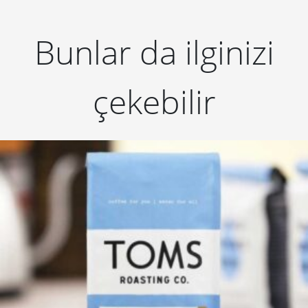
Bunlar da ilginizi
çekebilir