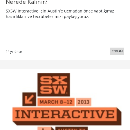
Nerede Kalınır?
SXSW Interactive için Austin’e uçmadan önce yaptığımız
hazırlıkları ve tecrübelerimizi paylaşıyoruz.
REKLAM
14 yıl önce