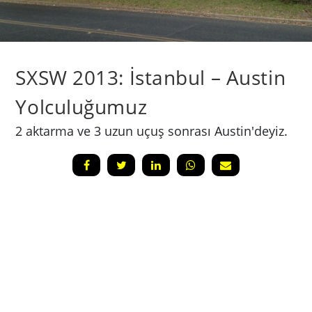
SXSW 2013: İstanbul – Austin
Yolculuğumuz
2 aktarma ve 3 uzun uçuş sonrası Austin'deyiz.