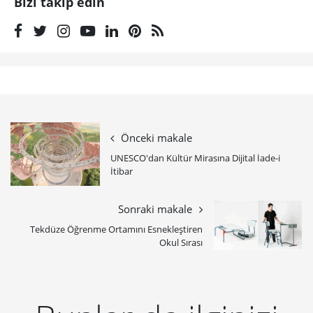
Bizi takip edin
Önceki makale
UNESCO'dan Kültür Mirasına Dijital İade-i
İtibar
Sonraki makale
Tekdüze Öğrenme Ortamını Esnekleştiren
Okul Sırası