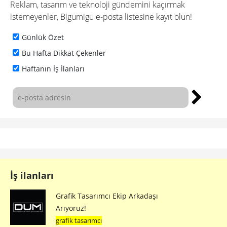
Reklam, tasarım ve teknoloji gündemini kaçırmak
istemeyenler, Bigumigu e-posta listesine kayıt olun!
Günlük Özet
Bu Hafta Dikkat Çekenler
Haftanın İş İlanları
İş ilanları
Grafik Tasarımcı Ekip Arkadaşı
Arıyoruz!
grafik tasarımcı