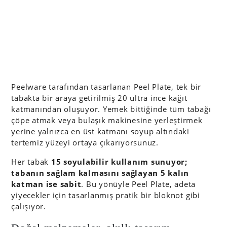
Peelware tarafından tasarlanan Peel Plate, tek bir
tabakta bir araya getirilmiş 20 ultra ince kağıt
katmanından oluşuyor. Yemek bittiğinde tüm tabağı
çöpe atmak veya bulaşık makinesine yerleştirmek
yerine yalnızca en üst katmanı soyup altındaki
tertemiz yüzeyi ortaya çıkarıyorsunuz.
Her tabak
15 soyulabilir kullanım sunuyor;
tabanın sağlam kalmasını sağlayan 5 kalın
katman ise sabit
. Bu yönüyle Peel Plate, adeta
yiyecekler için tasarlanmış pratik bir bloknot gibi
çalışıyor.