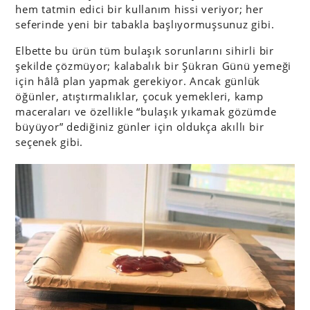
hem tatmin edici bir kullanım hissi veriyor; her
seferinde yeni bir tabakla başlıyormuşsunuz gibi.
Elbette bu ürün tüm bulaşık sorunlarını sihirli bir
şekilde çözmüyor; kalabalık bir Şükran Günü yemeği
için hâlâ plan yapmak gerekiyor. Ancak günlük
öğünler, atıştırmalıklar, çocuk yemekleri, kamp
maceraları ve özellikle “bulaşık yıkamak gözümde
büyüyor” dediğiniz günler için oldukça akıllı bir
seçenek gibi.