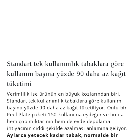
Standart tek kullanımlık tabaklara göre
kullanım başına yüzde 90 daha az kağıt
tüketimi
Verimlilik ise ürünün en büyük kozlarından biri.
Standart tek kullanımlık tabaklara göre kullanım
başına yüzde 90 daha az kağıt tüketiliyor. Onlu bir
Peel Plate paketi 150 kullanıma eşdeğer ve bu da
hem çöp miktarının hem de evde depolama
ihtiyacının ciddi şekilde azalması anlamına geliyor.
Aylarca yetecek kadar tabak, normalde bir