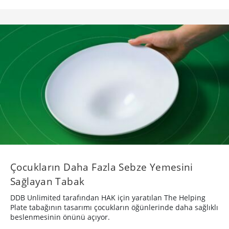
Çocukların Daha Fazla Sebze Yemesini
Sağlayan Tabak
DDB Unlimited tarafından HAK için yaratılan The Helping
Plate tabağının tasarımı çocukların öğünlerinde daha sağlıklı
beslenmesinin önünü açıyor.