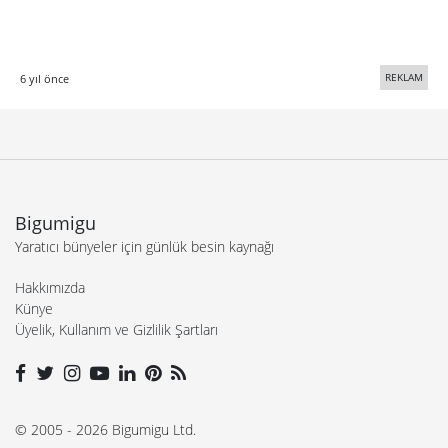
REKLAM
6 yıl önce
Bigumigu
Yaratıcı bünyeler için günlük besin kaynağı
Hakkımızda
Künye
Üyelik, Kullanım ve Gizlilik Şartları
© 2005 - 2026 Bigumigu Ltd.