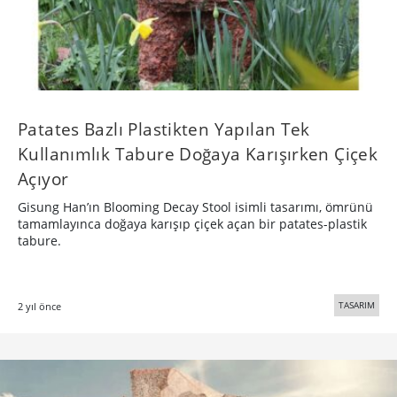
Patates Bazlı Plastikten Yapılan Tek
Kullanımlık Tabure Doğaya Karışırken Çiçek
Açıyor
Gisung Han’ın Blooming Decay Stool isimli tasarımı, ömrünü
tamamlayınca doğaya karışıp çiçek açan bir patates-plastik
tabure.
TASARIM
2 yıl önce