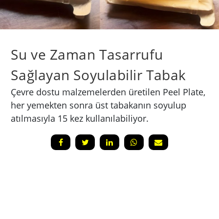
Su ve Zaman Tasarrufu
Sağlayan Soyulabilir Tabak
Çevre dostu malzemelerden üretilen Peel Plate,
her yemekten sonra üst tabakanın soyulup
atılmasıyla 15 kez kullanılabiliyor.