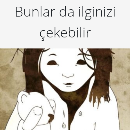
Bunlar da ilginizi
çekebilir