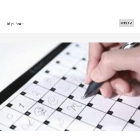
REKLAM
16 yıl önce