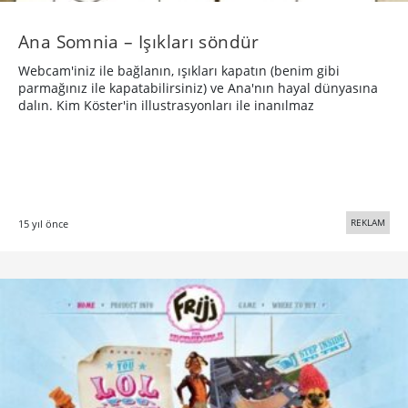
Ana Somnia – Işıkları söndür
Webcam'iniz ile bağlanın, ışıkları kapatın (benim gibi
parmağınız ile kapatabilirsiniz) ve Ana'nın hayal dünyasına
dalın. Kim Köster'in illustrasyonları ile inanılmaz
REKLAM
15 yıl önce