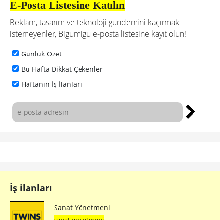
E-Posta Listesine Katılın
Reklam, tasarım ve teknoloji gündemini kaçırmak
istemeyenler, Bigumigu e-posta listesine kayıt olun!
Günlük Özet
Bu Hafta Dikkat Çekenler
Haftanın İş İlanları
İş ilanları
Sanat Yönetmeni
sanat yönetmeni