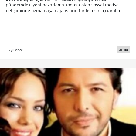
gündemdeki yeni pazarlama konusu olan sosyal medya
iletişiminde uzmanlaşan ajansların bir listesini çıkaralım
GENEL
15 yıl önce