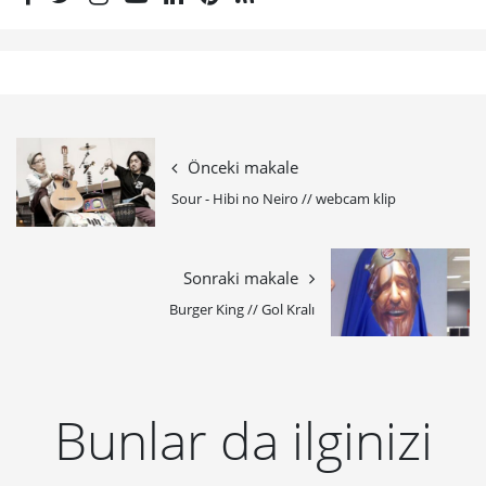
Önceki makale
Sour - Hibi no Neiro // webcam klip
Sonraki makale
Burger King // Gol Kralı
Bunlar da ilginizi