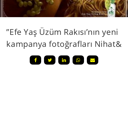
”Efe Yaş Üzüm Rakısı’nın yeni
kampanya fotoğrafları Nihat&