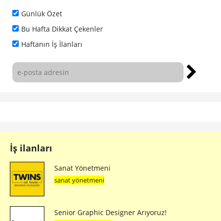
Günlük Özet
Bu Hafta Dikkat Çekenler
Haftanın İş İlanları
İş ilanları
Sanat Yönetmeni
sanat yönetmeni
Senior Graphic Designer Arıyoruz!