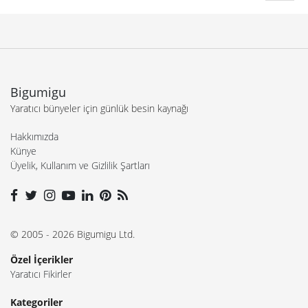
Bigumigu
Yaratıcı bünyeler için günlük besin kaynağı
Hakkımızda
Künye
Üyelik, Kullanım ve Gizlilik Şartları
© 2005 - 2026 Bigumigu Ltd.
Özel İçerikler
Yaratıcı Fikirler
Kategoriler