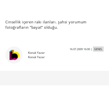
Cinsellik içeren rakı ilanları. şahsi yorumum
fotoğrafların ”bayat” olduğu.
16.07.2009 16:00
|
GENEL
Konuk Yazar
Konuk Yazar