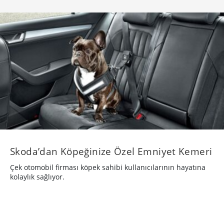
Skoda’dan Köpeğinize Özel Emniyet Kemeri
Çek otomobil firması köpek sahibi kullanıcılarının hayatına
kolaylık sağlıyor.