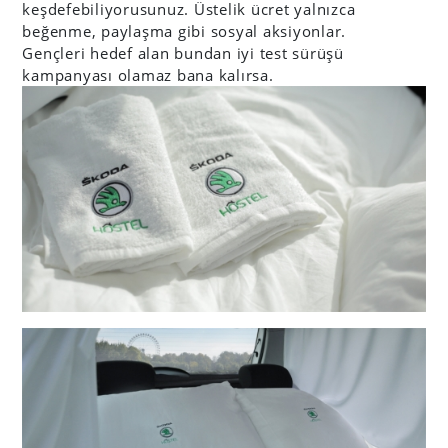
keşdefebiliyorusunuz. Üstelik ücret yalnızca
beğenme, paylaşma gibi sosyal aksiyonlar.
Gençleri hedef alan bundan iyi test sürüşü
kampanyası olamaz bana kalırsa.