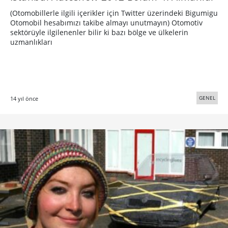
(Otomobillerle ilgili içerikler için Twitter üzerindeki Bigumigu
Otomobil hesabımızı takibe almayı unutmayın) Otomotiv
sektörüyle ilgilenenler bilir ki bazı bölge ve ülkelerin
uzmanlıkları
GENEL
14 yıl önce