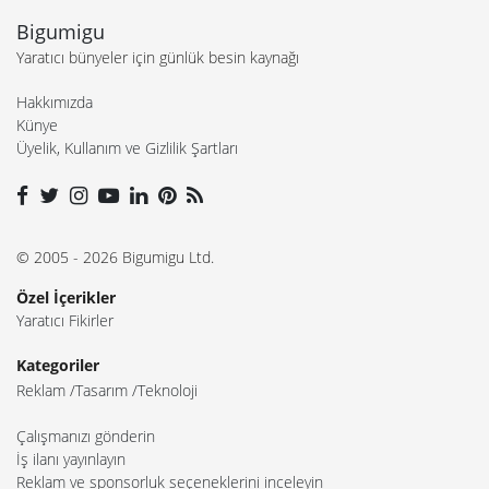
Bigumigu
Yaratıcı bünyeler için günlük besin kaynağı
Hakkımızda
Künye
Üyelik, Kullanım ve Gizlilik Şartları
© 2005 - 2026 Bigumigu Ltd.
Özel İçerikler
Yaratıcı Fikirler
Kategoriler
Reklam
Tasarım
Teknoloji
Çalışmanızı gönderin
İş ilanı yayınlayın
Reklam ve sponsorluk seçeneklerini inceleyin