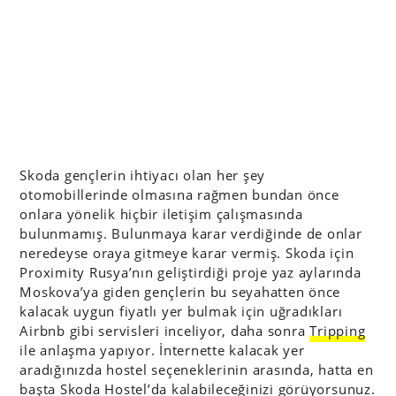
Skoda gençlerin ihtiyacı olan her şey
otomobillerinde olmasına rağmen bundan önce
onlara yönelik hiçbir iletişim çalışmasında
bulunmamış. Bulunmaya karar verdiğinde de onlar
neredeyse oraya gitmeye karar vermiş. Skoda için
Proximity Rusya’nın geliştirdiği proje yaz aylarında
Moskova’ya giden gençlerin bu seyahatten önce
kalacak uygun fiyatlı yer bulmak için uğradıkları
Airbnb gibi servisleri inceliyor, daha sonra
Tripping
ile anlaşma yapıyor. İnternette kalacak yer
aradığınızda hostel seçeneklerinin arasında, hatta en
başta Skoda Hostel’da kalabileceğinizi görüyorsunuz.