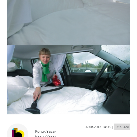
02.08.2013 14:06
|
REKLAM
Konuk Yazar
Konuk Yazar