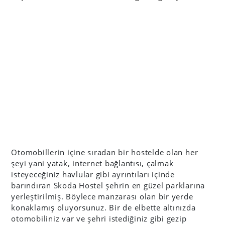
Otomobillerin içine sıradan bir hostelde olan her
şeyi yani yatak, internet bağlantısı, çalmak
isteyeceğiniz havlular gibi ayrıntıları içinde
barındıran Skoda Hostel şehrin en güzel parklarına
yerleştirilmiş. Böylece manzarası olan bir yerde
konaklamış oluyorsunuz. Bir de elbette altınızda
otomobiliniz var ve şehri istediğiniz gibi gezip