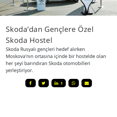
Skoda’dan Gençlere Özel
Skoda Hostel
Skoda Rusyalı gençleri hedef alırken
Moskova'nın ortasına içinde bir hostelde olan
her şeyi barındıran Skoda otomobilleri
yerleştiriyor.
1