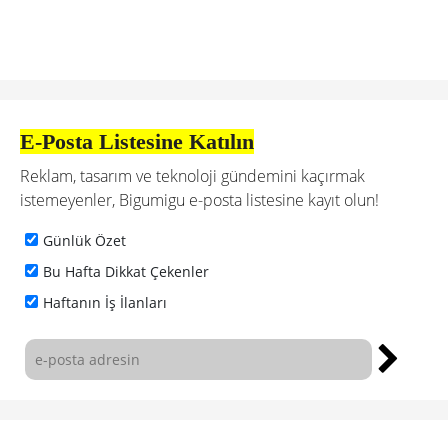
E-Posta Listesine Katılın
Reklam, tasarım ve teknoloji gündemini kaçırmak
istemeyenler, Bigumigu e-posta listesine kayıt olun!
Günlük Özet
Bu Hafta Dikkat Çekenler
Haftanın İş İlanları