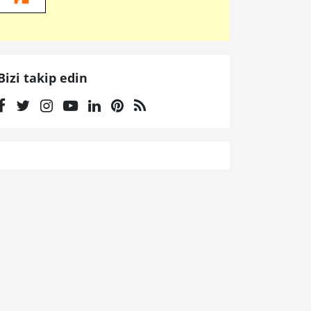
Bizi takip edin