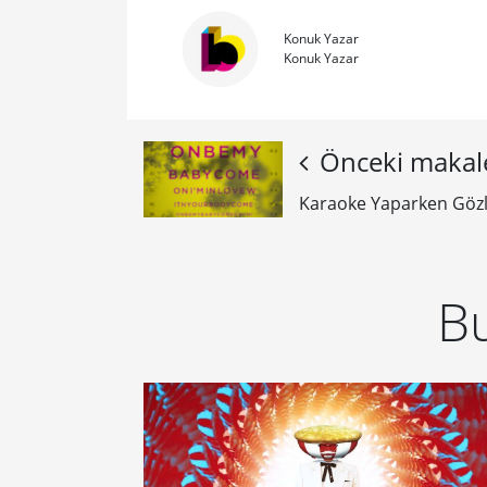
Konuk Yazar
Konuk Yazar
Önceki makal
Karaoke Yaparken Gözler
Bu