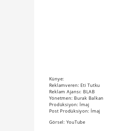
Künye:
Reklamveren: Eti Tutku
Reklam Ajansı: BLAB
Yönetmen: Burak Balkan
Prodüksiyon: İmaj
Post Prodüksiyon: İmaj
Görsel: YouTube