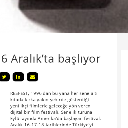
6 Aralık’ta başlıyor
RESFEST, 1996’dan bu yana her sene altı
kıtada kırka yakın şehirde gösterdiği
yenilikçi filmlerle geleceğe yön veren
dijital bir film festivali. Senelik turuna
Eylül ayında Amerika’da başlayan festival,
Aralık 16-17-18 tarihlerinde Türkiye’yi