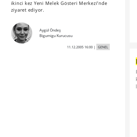
ikinci kez Yeni Melek Gösteri Merkezi’nde
ziyaret ediyor.
Aygül Öndeş
Bigumigu Kurucusu
11.12.2005 16:00
|
GENEL