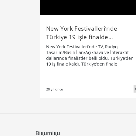
New York Festivalleri’nde
Türkiye 19 işle finalde…
New York Festivalleri’nde TV, Radyo,
Tasarım/Basılı İlan/Açıkhava ve İnteraktif
dallarında finalistler belli oldu. Türkiye’den
19 iş finale kaldı. Türkiye’den finale
20 yıl önce
Bigumigu