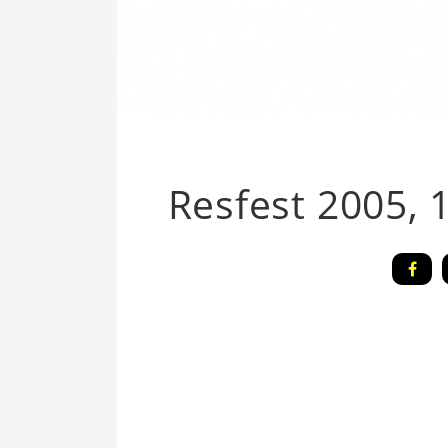
Resfest 2005, 1