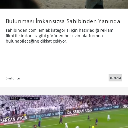
Bulunması İmkansızsa Sahibinden Yanında
sahibinden.com, emlak kategorisi için hazırladığı reklam
filmi ile imkansız gibi görünen her evin platformda
bulunabileceğine dikkat çekiyor.
REKLAM
5 yıl önce