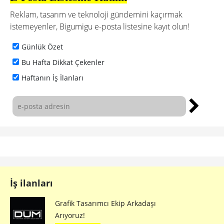
Reklam, tasarım ve teknoloji gündemini kaçırmak
istemeyenler, Bigumigu e-posta listesine kayıt olun!
Günlük Özet
Bu Hafta Dikkat Çekenler
Haftanın İş İlanları
İş ilanları
Grafik Tasarımcı Ekip Arkadaşı
Arıyoruz!