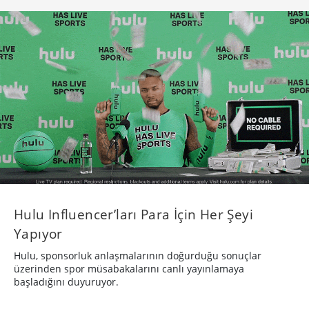
Hulu Influencer’ları Para İçin Her Şeyi
Yapıyor
Hulu, sponsorluk anlaşmalarının doğurduğu sonuçlar
üzerinden spor müsabakalarını canlı yayınlamaya
başladığını duyuruyor.