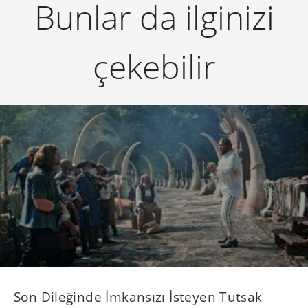
Bunlar da ilginizi
çekebilir
Son Dileğinde İmkansızı İsteyen Tutsak