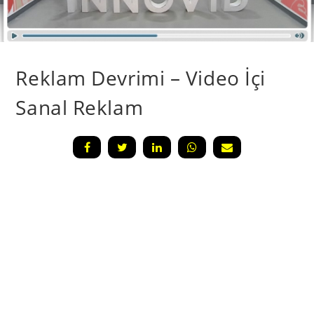
Reklam Devrimi – Video İçi
Sanal Reklam