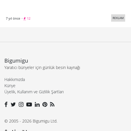
REKLAM
7 yıl önce
·
12
Bigumigu
Yaratıcı bünyeler için günlük besin kaynağı
Hakkımızda
Künye
Üyelik, Kullanım ve Gizlilik Şartları
© 2005 - 2026 Bigumigu Ltd.