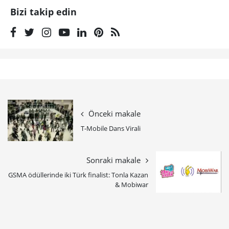
Bizi takip edin
Önceki makale
T-Mobile Dans Virali
Sonraki makale
GSMA ödüllerinde iki Türk finalist: Tonla Kazan
& Mobiwar