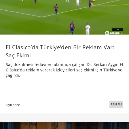
El Clásico’da Türkiye’den Bir Reklam Var:
Saç Ekimi
Saç dökülmesi tedavileri alanında çalışan Dr. Serkan Aygın El
Clásico’da reklam vererek izleyicileri saç ekimi için Türkiye’ye
çağırdı.
REKLAM
6 yıl önce