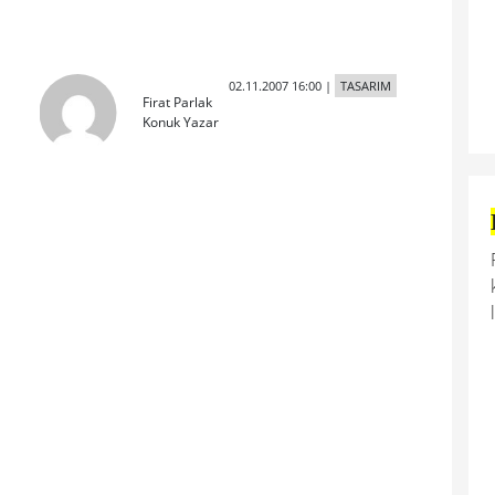
02.11.2007 16:00
|
TASARIM
Firat Parlak
Konuk Yazar