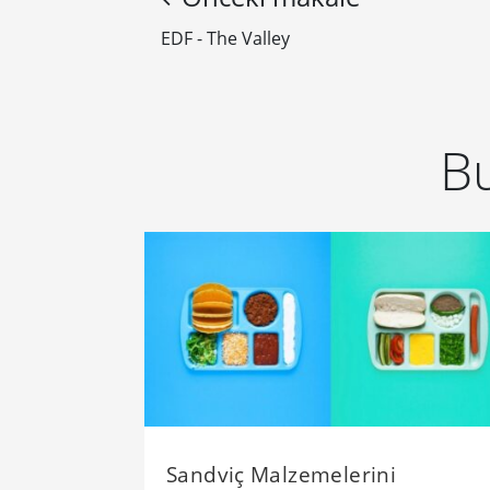
EDF - The Valley
Bu
Sandviç Malzemelerini