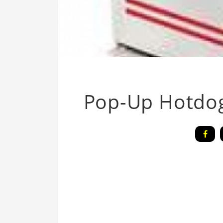
Pop-Up Hotdo