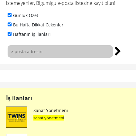
istemeyenler, Bigumigu e-posta listesine kayıt olun!
Günlük Özet
Bu Hafta Dikkat Çekenler
Haftanın İş İlanları
İş ilanları
Sanat Yönetmeni
sanat yönetmeni