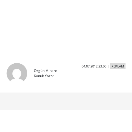
04.07.2012 23:00
|
REKLAM
Özgün Minare
Konuk Yazar