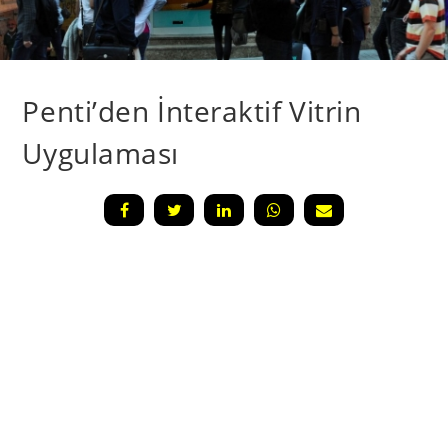
Penti’den İnteraktif Vitrin
Uygulaması