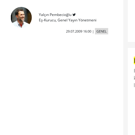
Yalçın Pembecioğlu
Eş-Kurucu, Genel Yayın Yönetmeni
29.07.2009 16:00
|
GENEL