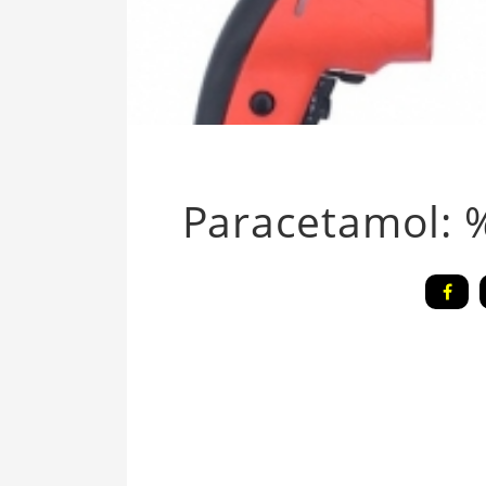
Paracetamol: %