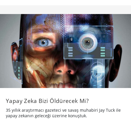
Yapay Zeka Bizi Öldürecek Mi?
35 yıllık araştırmacı gazeteci ve savaş muhabiri Jay Tuck ile
yapay zekanın geleceği üzerine konuştuk.