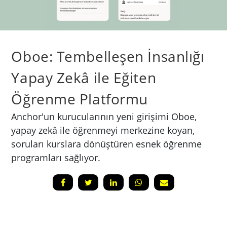
Oboe: Tembelleşen İnsanlığı
Yapay Zekâ ile Eğiten
Öğrenme Platformu
Anchor'un kurucularının yeni girişimi Oboe,
yapay zekâ ile öğrenmeyi merkezine koyan,
soruları kurslara dönüştüren esnek öğrenme
programları sağlıyor.