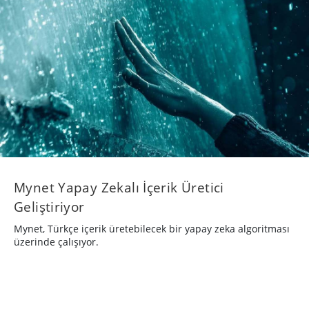
Mynet Yapay Zekalı İçerik Üretici
Geliştiriyor
Mynet, Türkçe içerik üretebilecek bir yapay zeka algoritması
üzerinde çalışıyor.