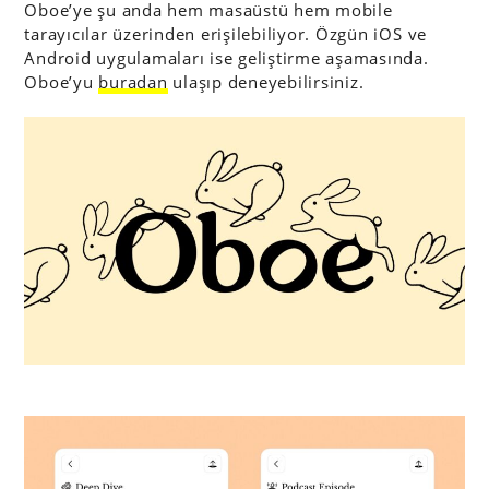
Oboe’ye şu anda hem masaüstü hem mobile
tarayıcılar üzerinden erişilebiliyor. Özgün iOS ve
Android uygulamaları ise geliştirme aşamasında.
Oboe’yu
buradan
ulaşıp deneyebilirsiniz.