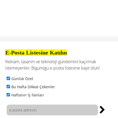
E-Posta Listesine Katılın
Reklam, tasarım ve teknoloji gündemini kaçırmak
istemeyenler, Bigumigu e-posta listesine kayıt olun!
Günlük Özet
Bu Hafta Dikkat Çekenler
Haftanın İş İlanları