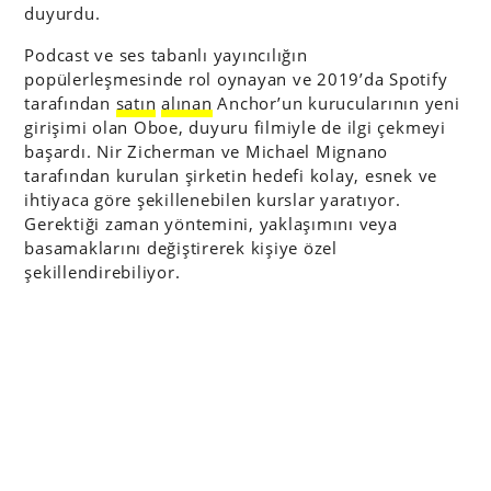
duyurdu.
Podcast ve ses tabanlı yayıncılığın
popülerleşmesinde rol oynayan ve 2019’da Spotify
tarafından
satın
alınan
Anchor’un kurucularının yeni
girişimi olan Oboe, duyuru filmiyle de ilgi çekmeyi
başardı. Nir Zicherman ve Michael Mignano
tarafından kurulan şirketin hedefi kolay, esnek ve
ihtiyaca göre şekillenebilen kurslar yaratıyor.
Gerektiği zaman yöntemini, yaklaşımını veya
basamaklarını değiştirerek kişiye özel
şekillendirebiliyor.