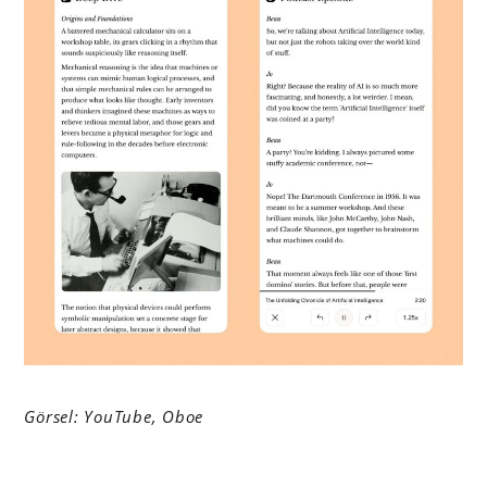
Görsel: YouTube, Oboe