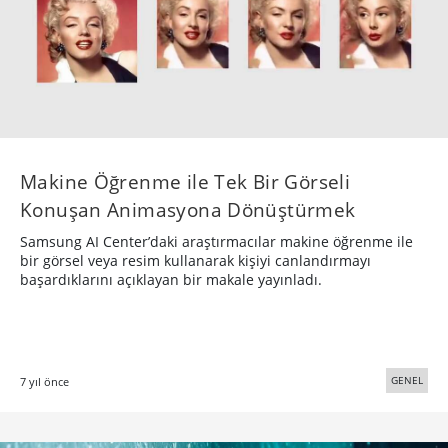
Makine Öğrenme ile Tek Bir Görseli
Konuşan Animasyona Dönüştürmek
Samsung AI Center’daki araştırmacılar makine öğrenme ile
bir görsel veya resim kullanarak kişiyi canlandırmayı
başardıklarını açıklayan bir makale yayınladı.
GENEL
7 yıl önce